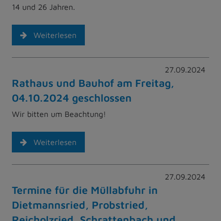
14 und 26 Jahren.
Weiterlesen
27.09.2024
Rathaus und Bauhof am Freitag,
04.10.2024 geschlossen
Wir bitten um Beachtung!
Weiterlesen
27.09.2024
Termine für die Müllabfuhr in
Dietmannsried, Probstried,
Reicholzried, Schrattenbach und