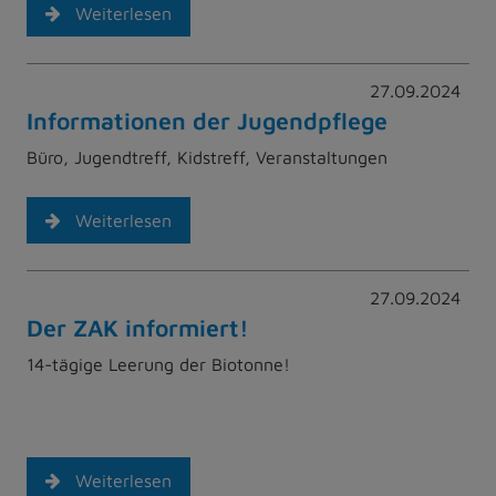
Weiterlesen
27.09.2024
Informationen der Jugendpflege
Büro, Jugendtreff, Kidstreff, Veranstaltungen
Weiterlesen
27.09.2024
Der ZAK informiert!
14-tägige Leerung der Biotonne!
Weiterlesen