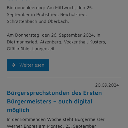
Biotonnenleerung: Am Mittwoch, den 25.
September in Probstried, Reicholzried,
Schrattenbach und Überbach.
Am Donnerstag, den 26. September 2024, in
Dietmannsried, Atzenberg, Vockenthal, Kusters,
Gfällmühle, Langenzeil.
Weiterlesen
20.09.2024
Bürgersprechstunden des Ersten
Bürgermeisters – auch digital
möglich
In der kommenden Woche steht Bürgermeister
Werner Endres am Montag, 23. September