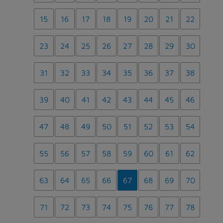
15
16
17
18
19
20
21
22
23
24
25
26
27
28
29
30
31
32
33
34
35
36
37
38
39
40
41
42
43
44
45
46
47
48
49
50
51
52
53
54
55
56
57
58
59
60
61
62
63
64
65
66
67
68
69
70
71
72
73
74
75
76
77
78