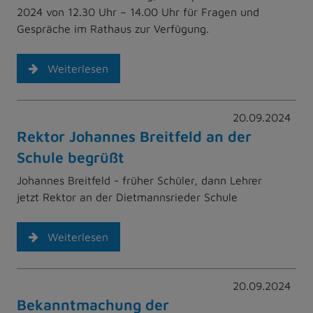
2024 von 12.30 Uhr – 14.00 Uhr für Fragen und
Gespräche im Rathaus zur Verfügung.
Weiterlesen
20.09.2024
Rektor Johannes Breitfeld an der
Schule begrüßt
Johannes Breitfeld - früher Schüler, dann Lehrer
jetzt Rektor an der Dietmannsrieder Schule
Weiterlesen
20.09.2024
Bekanntmachung der