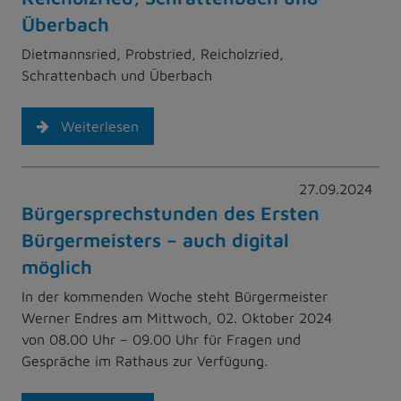
Überbach
Dietmannsried, Probstried, Reicholzried,
Schrattenbach und Überbach
Weiterlesen
27.09.2024
Bürgersprechstunden des Ersten
Bürgermeisters – auch digital
möglich
In der kommenden Woche steht Bürgermeister
Werner Endres am Mittwoch, 02. Oktober 2024
von 08.00 Uhr – 09.00 Uhr für Fragen und
Gespräche im Rathaus zur Verfügung.