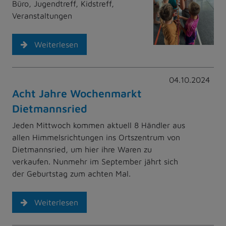
Büro, Jugendtreff, Kidstreff,
Veranstaltungen
Weiterlesen
04.10.2024
Acht Jahre Wochenmarkt
Dietmannsried
Jeden Mittwoch kommen aktuell 8 Händler aus
allen Himmelsrichtungen ins Ortszentrum von
Dietmannsried, um hier ihre Waren zu
verkaufen. Nunmehr im September jährt sich
der Geburtstag zum achten Mal.
Weiterlesen