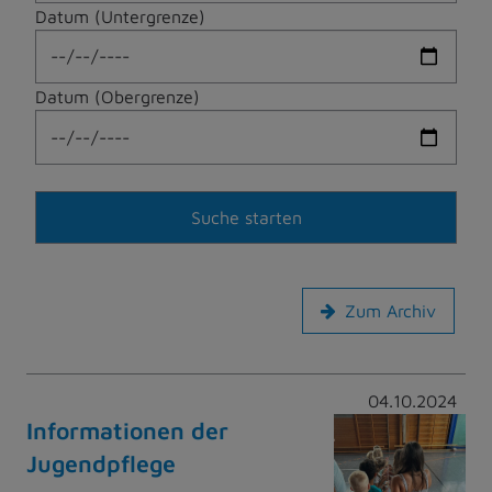
Datum (Untergrenze)
Datum (Obergrenze)
Zum Archiv
04.10.2024
Informationen der
Jugendpflege