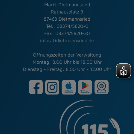
Markt Dietmannsried
Rathausplatz 3
87463 Dietmannsried
Tel.: 08374/5820-0
Fax: 08374/5820-30
info(at)dietmannsried.de
Öffnungszeiten der Verwaltung
Montag: 8.00 Uhr bis 18.00 Uhr
Dienstag - Freitag: 8.00 Uhr - 12.00 Uhr