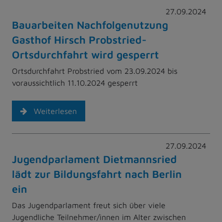
27.09.2024
Bauarbeiten Nachfolgenutzung
Gasthof Hirsch Probstried-
Ortsdurchfahrt wird gesperrt
Ortsdurchfahrt Probstried vom 23.09.2024 bis
voraussichtlich 11.10.2024 gesperrt
Weiterlesen
27.09.2024
Jugendparlament Dietmannsried
lädt zur Bildungsfahrt nach Berlin
ein
Das Jugendparlament freut sich über viele
Jugendliche Teilnehmer/innen im Alter zwischen