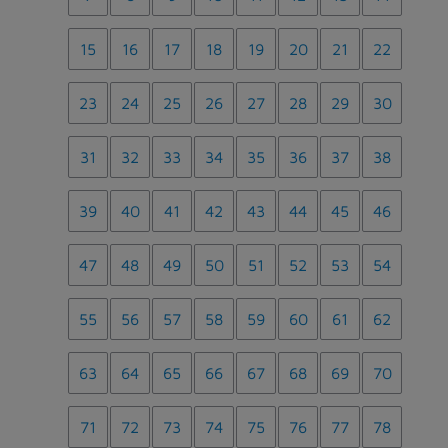
15
16
17
18
19
20
21
22
23
24
25
26
27
28
29
30
31
32
33
34
35
36
37
38
39
40
41
42
43
44
45
46
47
48
49
50
51
52
53
54
55
56
57
58
59
60
61
62
63
64
65
66
67
68
69
70
71
72
73
74
75
76
77
78