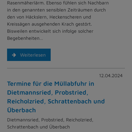
Rasenmäherlärm. Ebenso fühlen sich Nachbarn
in den genannten sensiblen Zeiträumen durch
den von Häckslern, Heckenscheren und
Kreissägen ausgehenden Krach gestört.
Bisweilen entwickelt sich infolge solcher
Begebenheiten…
Weiterlesen
12.04.2024
Termine für die Müllabfuhr in
Dietmannsried, Probstried,
Reicholzried, Schrattenbach und
Überbach
Dietmannsried, Probstried, Reicholzried,
Schrattenbach und Überbach