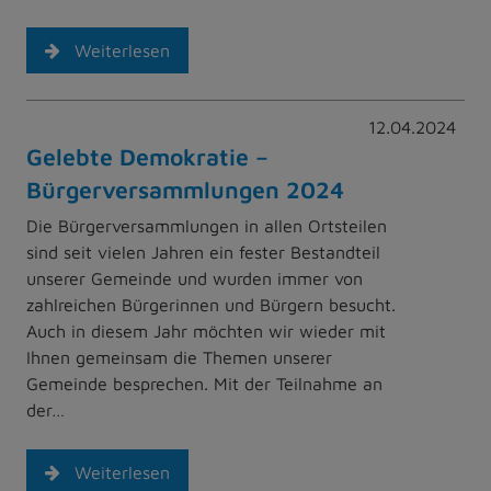
Weiterlesen
12.04.2024
Gelebte Demokratie –
Bürgerversammlungen 2024
Die Bürgerversammlungen in allen Ortsteilen
sind seit vielen Jahren ein fester Bestandteil
unserer Gemeinde und wurden immer von
zahlreichen Bürgerinnen und Bürgern besucht.
Auch in diesem Jahr möchten wir wieder mit
Ihnen gemeinsam die Themen unserer
Gemeinde besprechen. Mit der Teilnahme an
der…
Weiterlesen