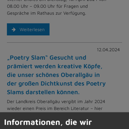
08.00 Uhr – 09.00 Uhr für Fragen und
Gespräche im Rathaus zur Verfügung.
Weiterlesen
12.04.2024
„Poetry Slam“ Gesucht und
prämiert werden kreative Köpfe,
die unser schönes Oberallgäu in
der großen Dichtkunst des Poetry
Slams darstellen können.
Der Landkreis Oberallgäu vergibt im Jahr 2024
wieder einen Preis im Bereich Literatur – hier
speziell als Ausdrucksform „Poetry-Slam“.
Informationen, die wir