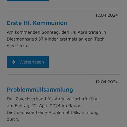
12.04.2024
Erste Hl. Kommunion
Am kommenden Sonntag, den 14. April treten in
Dietmannsried 37 Kinder erstmals an den Tisch
des Herrn.
Weiterlesen
12.04.2024
Problemmüllsammlung
Der Zweckverband für Abfallwirtschaft führt
am Freitag, 12. April 2024 im Raum
Dietmannsried eine Problemabfallsammlung
durch.