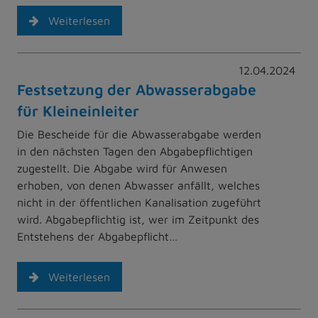
Weiterlesen
12.04.2024
Festsetzung der Abwasserabgabe
für Kleineinleiter
Die Bescheide für die Abwasserabgabe werden
in den nächsten Tagen den Abgabepflichtigen
zugestellt. Die Abgabe wird für Anwesen
erhoben, von denen Abwasser anfällt, welches
nicht in der öffentlichen Kanalisation zugeführt
wird. Abgabepflichtig ist, wer im Zeitpunkt des
Entstehens der Abgabepflicht…
Weiterlesen