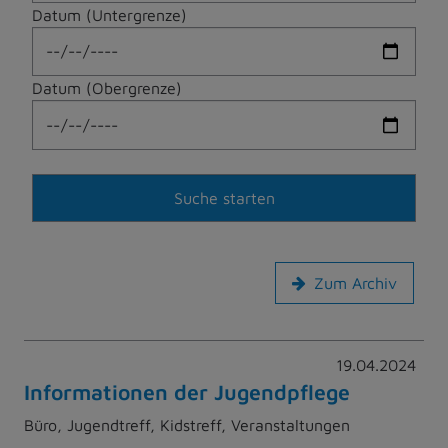
Datum (Untergrenze)
Datum (Obergrenze)
Zum Archiv
19.04.2024
Informationen der Jugendpflege
Büro, Jugendtreff, Kidstreff, Veranstaltungen