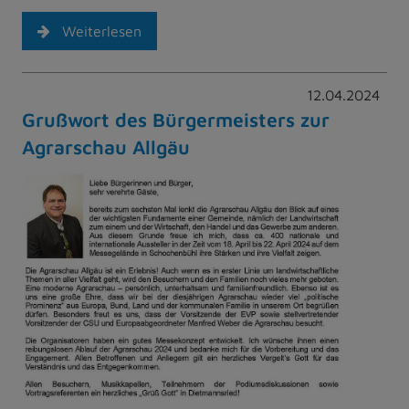
Weiterlesen
12.04.2024
Grußwort des Bürgermeisters zur
Agrarschau Allgäu