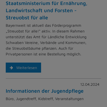
Staatsministerium für Ernährung,
Landwirtschaft und Forsten -
Streuobst für alle
Bayernweit ist aktuell das Förderprogramm
„Streuobst für alle!“ aktiv. In diesem Rahmen
unterstützt das Amt für Ländliche Entwicklung
Schwaben Vereine, Verbände und Kommunen,
die Streuobstbäume pflanzen. Auch für
Privatpersonen ist eine Bestellung möglich.
Weiterlesen
12.04.2024
Informationen der Jugendpflege
Büro, Jugendtreff, Kidstreff, Veranstaltungen