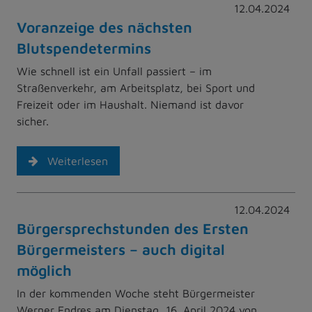
12.04.2024
Voranzeige des nächsten
Blutspendetermins
Wie schnell ist ein Unfall passiert – im
Straßenverkehr, am Arbeitsplatz, bei Sport und
Freizeit oder im Haushalt. Niemand ist davor
sicher.
Weiterlesen
12.04.2024
Bürgersprechstunden des Ersten
Bürgermeisters – auch digital
möglich
In der kommenden Woche steht Bürgermeister
Werner Endres am Dienstag, 16. April 2024 von