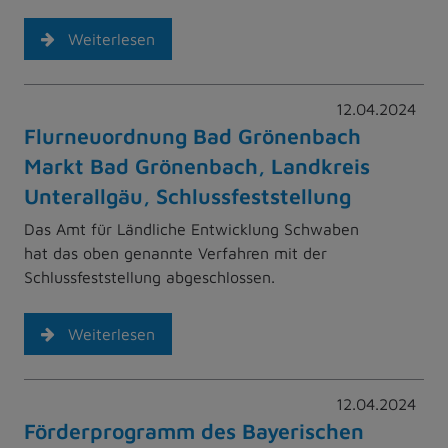
Weiterlesen
12.04.2024
Flurneuordnung Bad Grönenbach
Markt Bad Grönenbach, Landkreis
Unterallgäu, Schlussfeststellung
Das Amt für Ländliche Entwicklung Schwaben
hat das oben genannte Verfahren mit der
Schlussfeststellung abgeschlossen.
Weiterlesen
12.04.2024
Förderprogramm des Bayerischen