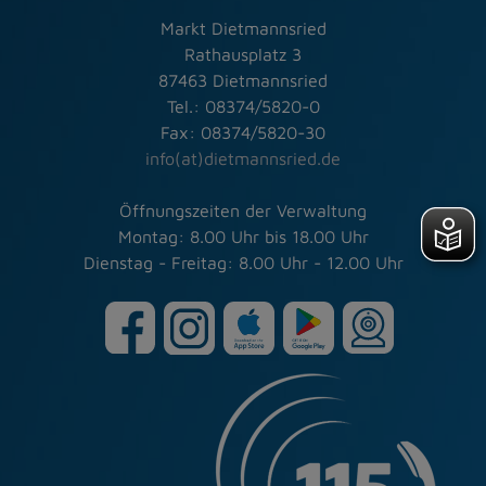
Markt Dietmannsried
Rathausplatz 3
87463 Dietmannsried
Tel.: 08374/5820-0
Fax: 08374/5820-30
info(at)dietmannsried.de
Öffnungszeiten der Verwaltung
Montag: 8.00 Uhr bis 18.00 Uhr
Dienstag - Freitag: 8.00 Uhr - 12.00 Uhr