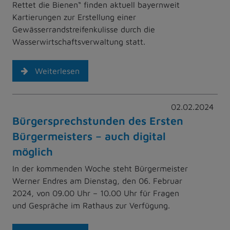
Rettet die Bienen“ finden aktuell bayernweit
Kartierungen zur Erstellung einer
Gewässerrandstreifenkulisse durch die
Wasserwirtschaftsverwaltung statt.
Weiterlesen
02.02.2024
Bürgersprechstunden des Ersten
Bürgermeisters – auch digital
möglich
In der kommenden Woche steht Bürgermeister
Werner Endres am Dienstag, den 06. Februar
2024, von 09.00 Uhr – 10.00 Uhr für Fragen
und Gespräche im Rathaus zur Verfügung.