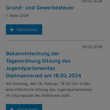
09.02.2024
Grund- und Gewerbesteuer
1. Rate 2024
Weiterlesen
09.02.2024
Bekanntmachung der
Tagesordnung Sitzung des
Jugendparlamentes
Dietmannsried am 18.02.2024
Am Sonntag, den 18. Februar, 18:00 Uhr findet
eine öffentliche Sitzung des Jugendparlamentes
im Sitzungssaal des Rathauses statt.
Weiterlesen