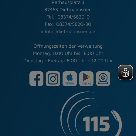
Rathausplatz 3
87463 Dietmannsried
Tel.: 08374/5820-0
Fax: 08374/5820-30
info(at)dietmannsried.de
Öffnungszeiten der Verwaltung
Montag: 8.00 Uhr bis 18.00 Uhr
Dienstag - Freitag: 8.00 Uhr - 12.00 Uhr