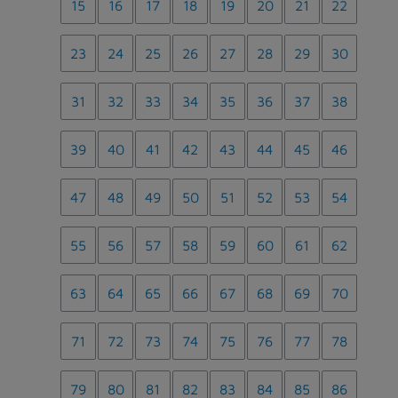
15
16
17
18
19
20
21
22
23
24
25
26
27
28
29
30
31
32
33
34
35
36
37
38
39
40
41
42
43
44
45
46
47
48
49
50
51
52
53
54
55
56
57
58
59
60
61
62
63
64
65
66
67
68
69
70
71
72
73
74
75
76
77
78
79
80
81
82
83
84
85
86