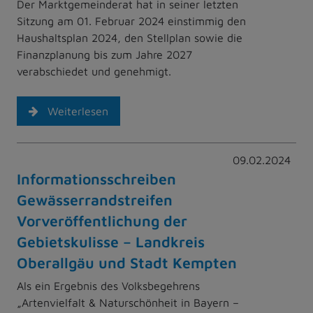
Der Marktgemeinderat hat in seiner letzten
Sitzung am 01. Februar 2024 einstimmig den
Haushaltsplan 2024, den Stellplan sowie die
Finanzplanung bis zum Jahre 2027
verabschiedet und genehmigt.
Weiterlesen
09.02.2024
Informationsschreiben
Gewässerrandstreifen
Vorveröffentlichung der
Gebietskulisse – Landkreis
Oberallgäu und Stadt Kempten
Als ein Ergebnis des Volksbegehrens
„Artenvielfalt & Naturschönheit in Bayern –