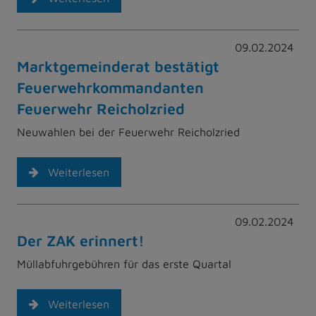
09.02.2024
Marktgemeinderat bestätigt
Feuerwehrkommandanten
Feuerwehr Reicholzried
Neuwahlen bei der Feuerwehr Reicholzried
Weiterlesen
09.02.2024
Der ZAK erinnert!
Müllabfuhrgebühren für das erste Quartal
Weiterlesen