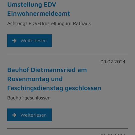
Umstellung EDV
Einwohnermeldeamt
Achtung! EDV-Umstellung im Rathaus
Weiterlesen
09.02.2024
Bauhof Dietmannsried am
Rosenmontag und
Faschingsdienstag geschlossen
Bauhof geschlossen
Weiterlesen