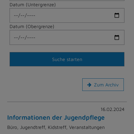
Datum (Untergrenze)
Datum (Obergrenze)
Zum Archiv
16.02.2024
Informationen der Jugendpflege
Büro, Jugendtreff, Kidstreff, Veranstaltungen