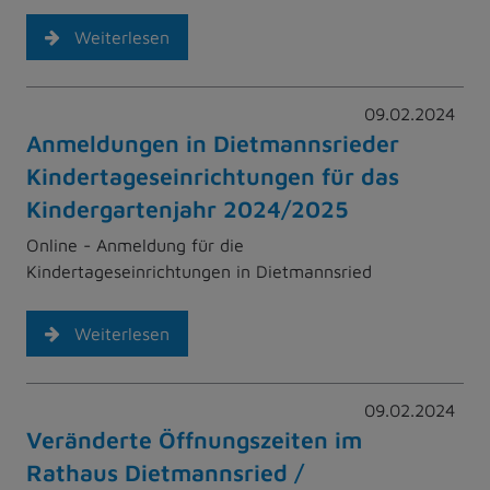
Weiterlesen
09.02.2024
Anmeldungen in Dietmannsrieder
Kindertageseinrichtungen für das
Kindergartenjahr 2024/2025
Online - Anmeldung für die
Kindertageseinrichtungen in Dietmannsried
Weiterlesen
09.02.2024
Veränderte Öffnungszeiten im
Rathaus Dietmannsried /