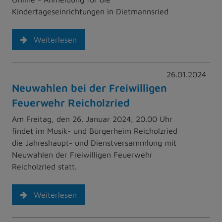
Kindertageseinrichtungen in Dietmannsried
Weiterlesen
26.01.2024
Neuwahlen bei der Freiwilligen
Feuerwehr Reicholzried
Am Freitag, den 26. Januar 2024, 20.00 Uhr
findet im Musik- und Bürgerheim Reicholzried
die Jahreshaupt- und Dienstversammlung mit
Neuwahlen der Freiwilligen Feuerwehr
Reicholzried statt.
Weiterlesen