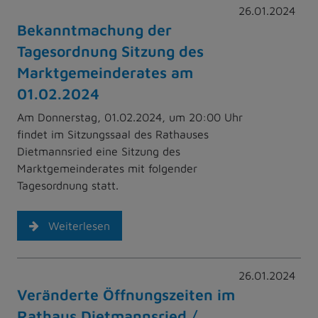
26.01.2024
Bekanntmachung der
Tagesordnung Sitzung des
Marktgemeinderates am
01.02.2024
Am Donnerstag, 01.02.2024, um 20:00 Uhr
findet im Sitzungssaal des Rathauses
Dietmannsried eine Sitzung des
Marktgemeinderates mit folgender
Tagesordnung statt.
Weiterlesen
26.01.2024
Veränderte Öffnungszeiten im
Rathaus Dietmannsried /