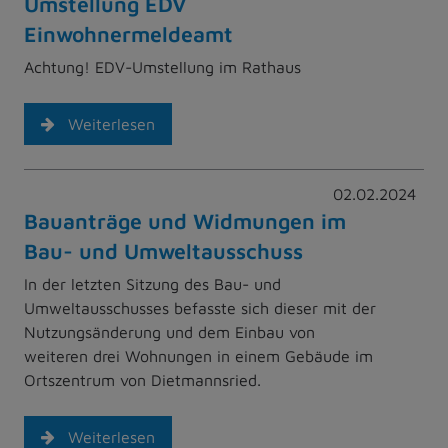
Umstellung EDV
Einwohnermeldeamt
Achtung! EDV-Umstellung im Rathaus
Weiterlesen
02.02.2024
Bauanträge und Widmungen im
Bau- und Umweltausschuss
In der letzten Sitzung des Bau- und
Umweltausschusses befasste sich dieser mit der
Nutzungsänderung und dem Einbau von
weiteren drei Wohnungen in einem Gebäude im
Ortszentrum von Dietmannsried.
Weiterlesen