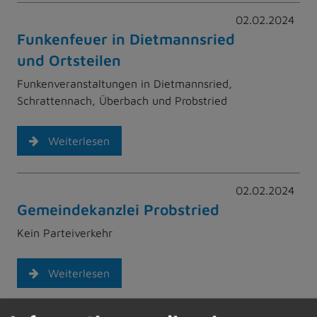
02.02.2024
Funkenfeuer in Dietmannsried
und Ortsteilen
Funkenveranstaltungen in Dietmannsried,
Schrattennach, Überbach und Probstried
Weiterlesen
02.02.2024
Gemeindekanzlei Probstried
Kein Parteiverkehr
Weiterlesen