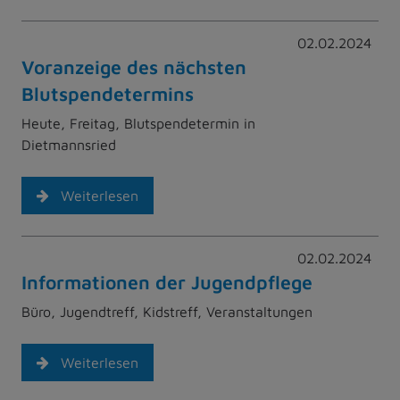
02.02.2024
Voranzeige des nächsten
Blutspendetermins
Heute, Freitag, Blutspendetermin in
Dietmannsried
Weiterlesen
02.02.2024
Informationen der Jugendpflege
Büro, Jugendtreff, Kidstreff, Veranstaltungen
Weiterlesen