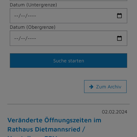
Datum (Untergrenze)
Datum (Obergrenze)
Zum Archiv
02.02.2024
Veränderte Öffnungszeiten im
Rathaus Dietmannsried /