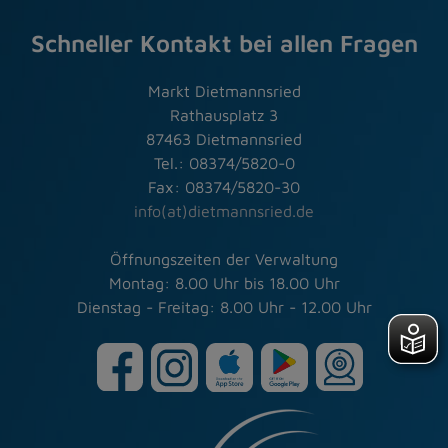
Schneller Kontakt bei allen Fragen
Markt Dietmannsried
Rathausplatz 3
87463 Dietmannsried
Tel.: 08374/5820-0
Fax: 08374/5820-30
info(at)dietmannsried.de
Öffnungszeiten der Verwaltung
Montag: 8.00 Uhr bis 18.00 Uhr
Dienstag - Freitag: 8.00 Uhr - 12.00 Uhr