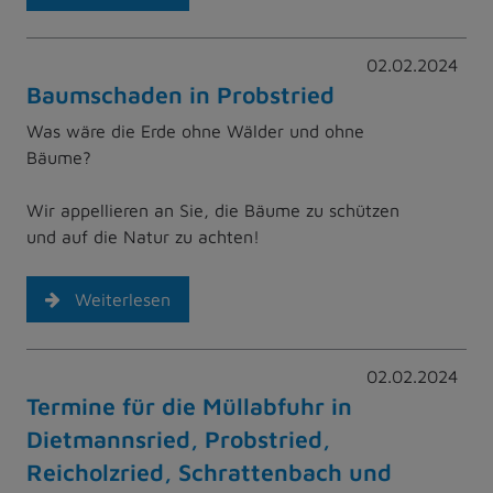
02.02.2024
Baumschaden in Probstried
Was wäre die Erde ohne Wälder und ohne
Bäume?
Wir appellieren an Sie, die Bäume zu schützen
und auf die Natur zu achten!
Weiterlesen
02.02.2024
Termine für die Müllabfuhr in
Dietmannsried, Probstried,
Reicholzried, Schrattenbach und