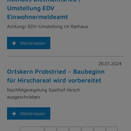
Umstellung EDV
Einwohnermeldeamt
Achtung! EDV-Umstellung im Rathaus
Weiterlesen
26.01.2024
Ortskern Probstried – Baubeginn
für Hirschareal wird vorbereitet
Nachfolgeregelung Gasthof Hirsch
ausgeschrieben
Weiterlesen