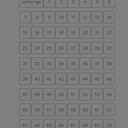
vorherige
1
2
3
4
5
6
7
8
9
10
11
12
13
14
15
16
17
18
19
20
21
22
23
24
25
26
27
28
29
30
31
32
33
34
35
36
37
38
39
40
41
42
43
44
45
46
47
48
49
50
51
52
53
54
55
56
57
58
59
60
61
62
63
64
65
66
67
68
69
70