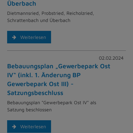
Überbach
Dietmannsried, Probstried, Reicholzried,
Schrattenbach und Überbach
Weiterlesen
02.02.2024
Bebauungsplan „Gewerbepark Ost
IV“ (inkl. 1. Änderung BP
Gewerbepark Ost III) -
Satzungsbeschluss
Bebauungsplan "Gewerbepark Ost IV" als
Satzung beschlossen
Weiterlesen