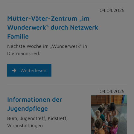
04.04.2025
Mütter-Väter-Zentrum „im
Wunderwerk“ durch Netzwerk
Familie
Nächste Woche im „Wunderwerk“ in
Dietmannsried:
Weiterlesen
04.04.2025
Informationen der
Jugendpflege
Büro, Jugendtreff, Kidstreff,
Veranstaltungen