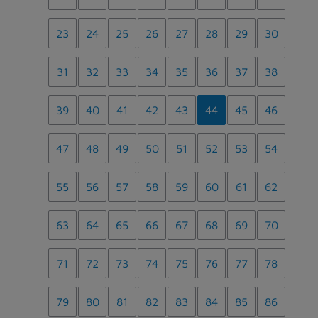
23
24
25
26
27
28
29
30
31
32
33
34
35
36
37
38
39
40
41
42
43
44
45
46
47
48
49
50
51
52
53
54
55
56
57
58
59
60
61
62
63
64
65
66
67
68
69
70
71
72
73
74
75
76
77
78
79
80
81
82
83
84
85
86