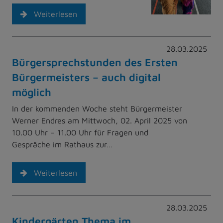
Weiterlesen
28.03.2025
Bürgersprechstunden des Ersten
Bürgermeisters – auch digital
möglich
In der kommenden Woche steht Bürgermeister
Werner Endres am Mittwoch, 02. April 2025 von
10.00 Uhr – 11.00 Uhr für Fragen und
Gespräche im Rathaus zur…
Weiterlesen
28.03.2025
Kindergärten Thema im