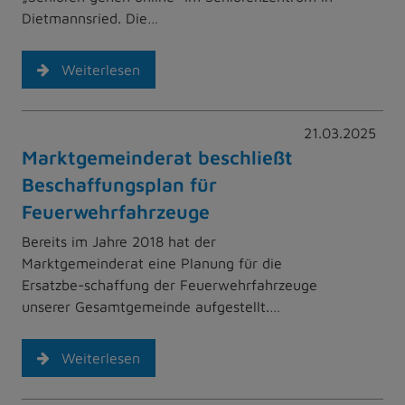
Dietmannsried. Die…
Weiterlesen
21.03.2025
Marktgemeinderat beschließt
Beschaffungsplan für
Feuerwehrfahrzeuge
Bereits im Jahre 2018 hat der
Marktgemeinderat eine Planung für die
Ersatzbe-schaffung der Feuerwehrfahrzeuge
unserer Gesamtgemeinde aufgestellt.…
Weiterlesen