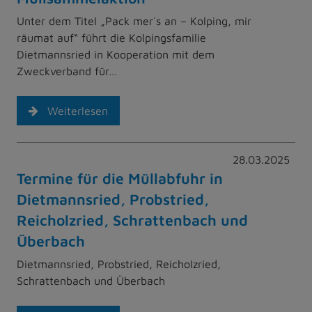
Unter dem Titel „Pack mer´s an – Kolping, mir
räumat auf“ führt die Kolpingsfamilie
Dietmannsried in Kooperation mit dem
Zweckverband für…
Weiterlesen
28.03.2025
Termine für die Müllabfuhr in
Dietmannsried, Probstried,
Reicholzried, Schrattenbach und
Überbach
Dietmannsried, Probstried, Reicholzried,
Schrattenbach und Überbach