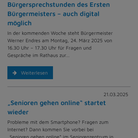
Bürgersprechstunden des Ersten
Bürgermeisters – auch digital
möglich
In der kommenden Woche steht Bürgermeister
Werner Endres am Montag, 24. März 2025 von
16.30 Uhr – 17.30 Uhr für Fragen und
Gespräche im Rathaus zur…
Weiterlesen
21.03.2025
„Senioren gehen online“ startet
wieder
Probleme mit dem Smartphone? Fragen zum
Internet? Dann kommen Sie vorbei bei
„Senioren gehen online“ im Seniorenzentrum in