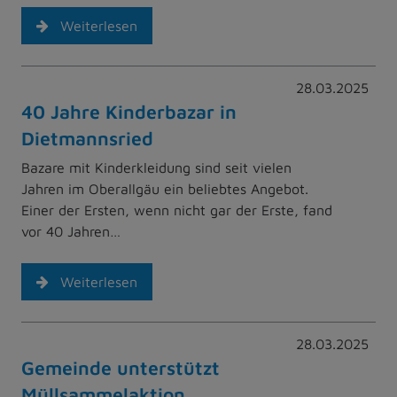
Weiterlesen
28.03.2025
40 Jahre Kinderbazar in
Dietmannsried
Bazare mit Kinderkleidung sind seit vielen
Jahren im Oberallgäu ein beliebtes Angebot.
Einer der Ersten, wenn nicht gar der Erste, fand
vor 40 Jahren…
Weiterlesen
28.03.2025
Gemeinde unterstützt
Müllsammelaktion