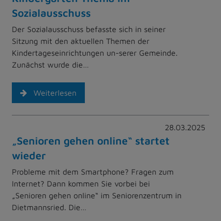
Sozialausschuss
Der Sozialausschuss befasste sich in seiner
Sitzung mit den aktuellen Themen der
Kindertageseinrichtungen un-serer Gemeinde.
Zunächst wurde die…
Weiterlesen
28.03.2025
„Senioren gehen online“ startet
wieder
Probleme mit dem Smartphone? Fragen zum
Internet? Dann kommen Sie vorbei bei
„Senioren gehen online“ im Seniorenzentrum in
Dietmannsried. Die…