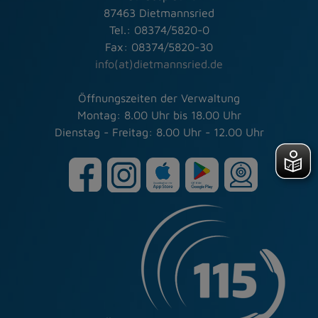
87463 Dietmannsried
Tel.: 08374/5820-0
Fax: 08374/5820-30
info(at)dietmannsried.de
Öffnungszeiten der Verwaltung
Montag: 8.00 Uhr bis 18.00 Uhr
Dienstag - Freitag: 8.00 Uhr - 12.00 Uhr