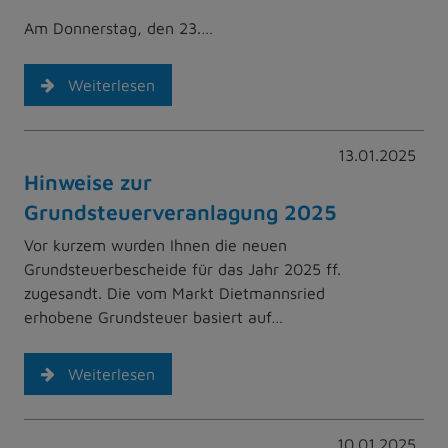
Am Donnerstag, den 23.…
Weiterlesen
13.01.2025
Hinweise zur
Grundsteuerveranlagung 2025
Vor kurzem wurden Ihnen die neuen
Grundsteuerbescheide für das Jahr 2025 ff.
zugesandt. Die vom Markt Dietmannsried
erhobene Grundsteuer basiert auf…
Weiterlesen
10.01.2025