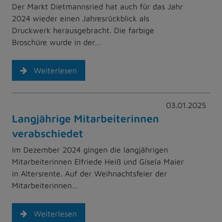
Der Markt Dietmannsried hat auch für das Jahr
2024 wieder einen Jahresrückblick als
Druckwerk herausgebracht. Die farbige
Broschüre wurde in der…
Weiterlesen
03.01.2025
Langjährige Mitarbeiterinnen
verabschiedet
Im Dezember 2024 gingen die langjährigen
Mitarbeiterinnen Elfriede Heiß und Gisela Maier
in Altersrente. Auf der Weihnachtsfeier der
Mitarbeiterinnen…
Weiterlesen