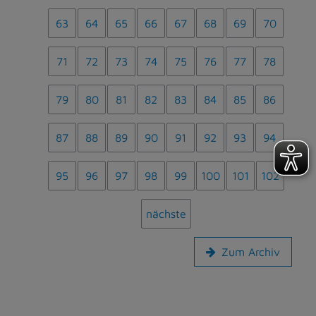
63
64
65
66
67
68
69
70
71
72
73
74
75
76
77
78
79
80
81
82
83
84
85
86
87
88
89
90
91
92
93
94
95
96
97
98
99
100
101
102
nächste
Zum Archiv