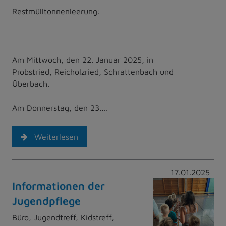
Restmülltonnenleerung:
Am Mittwoch, den 22. Januar 2025, in
Probstried, Reicholzried, Schrattenbach und
Überbach.
Am Donnerstag, den 23.…
Weiterlesen
17.01.2025
Informationen der
Jugendpflege
Büro, Jugendtreff, Kidstreff,