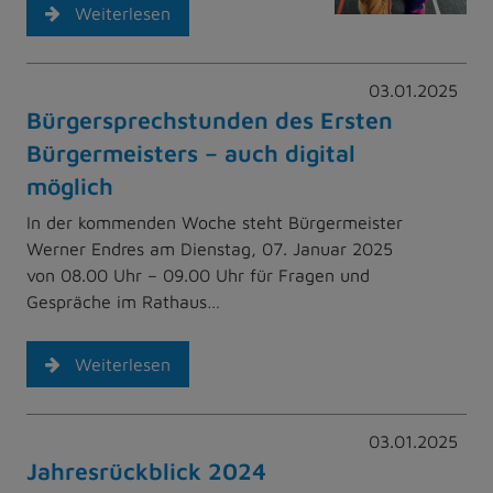
Weiterlesen
03.01.2025
Bürgersprechstunden des Ersten
Bürgermeisters – auch digital
möglich
In der kommenden Woche steht Bürgermeister
Werner Endres am Dienstag, 07. Januar 2025
von 08.00 Uhr – 09.00 Uhr für Fragen und
Gespräche im Rathaus…
Weiterlesen
03.01.2025
Jahresrückblick 2024