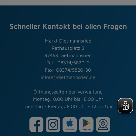
Schneller Kontakt bei allen Fragen
Markt Dietmannsried
Rathausplatz 3
87463 Dietmannsried
Tel.: 08374/5820-0
Fax: 08374/5820-30
info(at)dietmannsried.de
Öffnungszeiten der Verwaltung
Montag: 8.00 Uhr bis 18.00 Uhr
Dienstag - Freitag: 8.00 Uhr - 12.00 Uhr