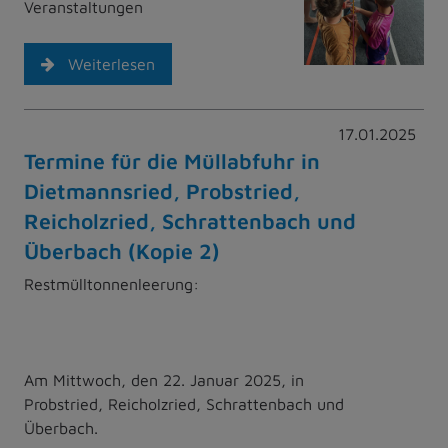
Veranstaltungen
Weiterlesen
17.01.2025
Termine für die Müllabfuhr in
Dietmannsried, Probstried,
Reicholzried, Schrattenbach und
Überbach (Kopie 2)
Restmülltonnenleerung:
Am Mittwoch, den 22. Januar 2025, in
Probstried, Reicholzried, Schrattenbach und
Überbach.