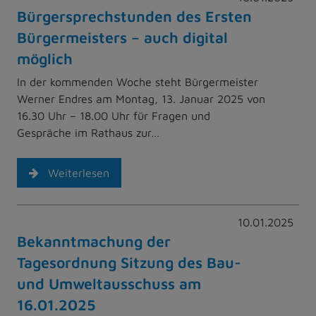
Bürgersprechstunden des Ersten
Bürgermeisters – auch digital
möglich
In der kommenden Woche steht Bürgermeister
Werner Endres am Montag, 13. Januar 2025 von
16.30 Uhr – 18.00 Uhr für Fragen und
Gespräche im Rathaus zur…
Weiterlesen
10.01.2025
Bekanntmachung der
Tagesordnung Sitzung des Bau-
und Umweltausschuss am
16.01.2025