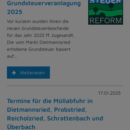
Grundsteuerveranlagung
2025
Vor kurzem wurden Ihnen die
neuen Grundsteuerbescheide
für das Jahr 2025 ff. zugesandt.
Die vom Markt Dietmannsried
erhobene Grundsteuer basiert
auf…
Weiterlesen
17.01.2025
Termine für die Müllabfuhr in
Dietmannsried, Probstried,
Reicholzried, Schrattenbach und
Überbach