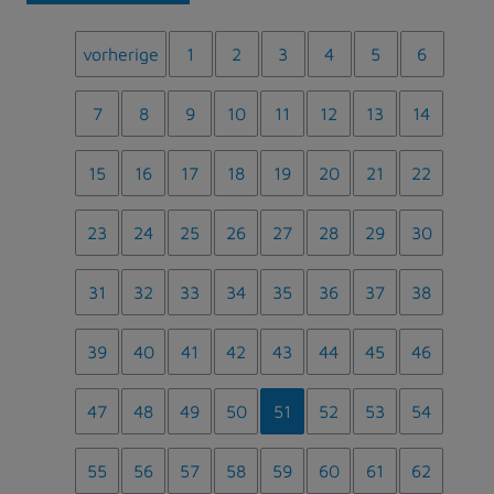
vorherige
1
2
3
4
5
6
7
8
9
10
11
12
13
14
15
16
17
18
19
20
21
22
23
24
25
26
27
28
29
30
31
32
33
34
35
36
37
38
39
40
41
42
43
44
45
46
47
48
49
50
51
52
53
54
55
56
57
58
59
60
61
62