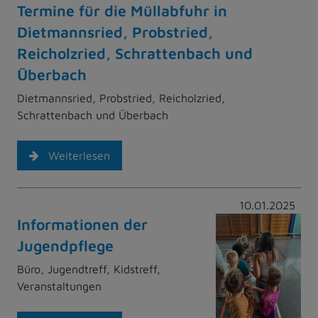
Termine für die Müllabfuhr in
Dietmannsried, Probstried,
Reicholzried, Schrattenbach und
Überbach
Dietmannsried, Probstried, Reicholzried,
Schrattenbach und Überbach
Weiterlesen
10.01.2025
Informationen der
Jugendpflege
Büro, Jugendtreff, Kidstreff,
Veranstaltungen