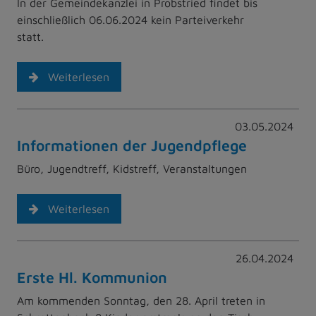
In der Gemeindekanzlei in Probstried findet bis
einschließlich 06.06.2024 kein Parteiverkehr
statt.
Weiterlesen
03.05.2024
Informationen der Jugendpflege
Büro, Jugendtreff, Kidstreff, Veranstaltungen
Weiterlesen
26.04.2024
Erste Hl. Kommunion
Am kommenden Sonntag, den 28. April treten in