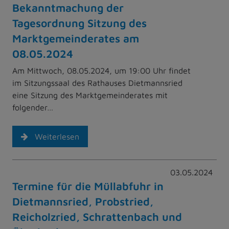
Bekanntmachung der
Tagesordnung Sitzung des
Marktgemeinderates am
08.05.2024
Am Mittwoch, 08.05.2024, um 19:00 Uhr findet
im Sitzungssaal des Rathauses Dietmannsried
eine Sitzung des Marktgemeinderates mit
folgender…
Weiterlesen
03.05.2024
Termine für die Müllabfuhr in
Dietmannsried, Probstried,
Reicholzried, Schrattenbach und