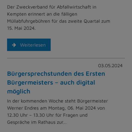
Der Zweckverband für Abfallwirtschaft in
Kempten erinnert an die fälligen
Müllabfuhrgebühren für das zweite Quartal zum
15. Mai 2024.
Weiterlesen
03.05.2024
Bürgersprechstunden des Ersten
Bürgermeisters – auch digital
möglich
In der kommenden Woche steht Bürgermeister
Werner Endres am Montag, 06. Mai 2024 von
12.30 Uhr – 13.30 Uhr für Fragen und
Gespräche im Rathaus zur…