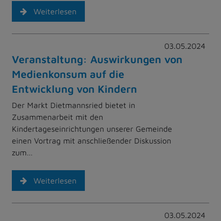
Weiterlesen
03.05.2024
Veranstaltung: Auswirkungen von
Medienkonsum auf die
Entwicklung von Kindern
Der Markt Dietmannsried bietet in
Zusammenarbeit mit den
Kindertageseinrichtungen unserer Gemeinde
einen Vortrag mit anschließender Diskussion
zum…
Weiterlesen
03.05.2024