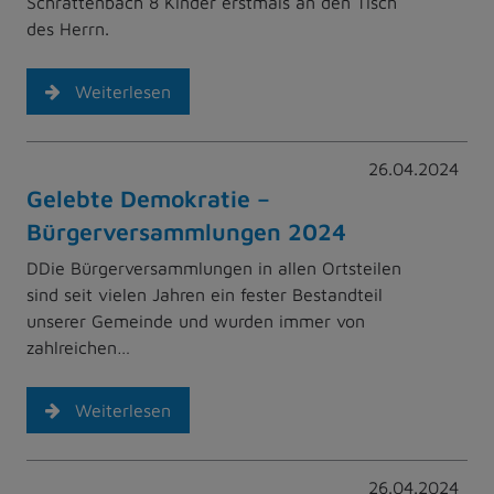
Schrattenbach 8 Kinder erstmals an den Tisch
des Herrn.
Weiterlesen
26.04.2024
Gelebte Demokratie –
Bürgerversammlungen 2024
DDie Bürgerversammlungen in allen Ortsteilen
sind seit vielen Jahren ein fester Bestandteil
unserer Gemeinde und wurden immer von
zahlreichen…
Weiterlesen
26.04.2024