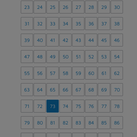
23
24
25
26
27
28
29
30
31
32
33
34
35
36
37
38
39
40
41
42
43
44
45
46
47
48
49
50
51
52
53
54
55
56
57
58
59
60
61
62
63
64
65
66
67
68
69
70
71
72
73
74
75
76
77
78
79
80
81
82
83
84
85
86