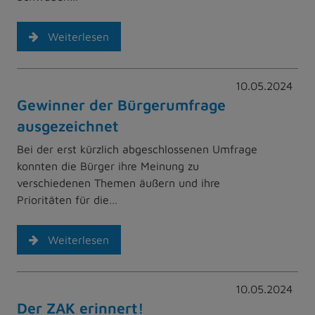
Weiterlesen
10.05.2024
Gewinner der Bürgerumfrage
ausgezeichnet
Bei der erst kürzlich abgeschlossenen Umfrage
konnten die Bürger ihre Meinung zu
verschiedenen Themen äußern und ihre
Prioritäten für die…
Weiterlesen
10.05.2024
Der ZAK erinnert!