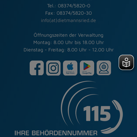
Tel.: 08374/5820-0
Fax: 08374/5820-30
info(at)dietmannsried.de
Öffnungszeiten der Verwaltung
Montag: 8.00 Uhr bis 18.00 Uhr
Dienstag - Freitag: 8.00 Uhr - 12.00 Uhr