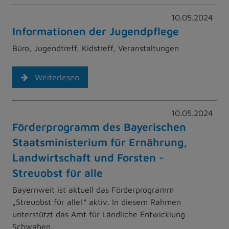
10.05.2024
Informationen der Jugendpflege
Büro, Jugendtreff, Kidstreff, Veranstaltungen
Weiterlesen
10.05.2024
Förderprogramm des Bayerischen
Staatsministerium für Ernährung,
Landwirtschaft und Forsten -
Streuobst für alle
Bayernweit ist aktuell das Förderprogramm
„Streuobst für alle!“ aktiv. In diesem Rahmen
unterstützt das Amt für Ländliche Entwicklung
Schwaben…