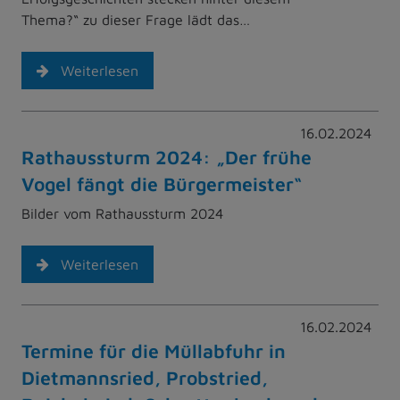
Thema?“ zu dieser Frage lädt das…
Weiterlesen
16.02.2024
Rathaussturm 2024: „Der frühe
Vogel fängt die Bürgermeister“
Bilder vom Rathaussturm 2024
Weiterlesen
16.02.2024
Termine für die Müllabfuhr in
Dietmannsried, Probstried,