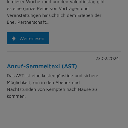
In dieser Woche rund um den Valentinstag gibt
es eine ganze Reihe von Vorträgen und
Veranstaltungen hinsichtlich dem Erleben der
Ehe, Partnerschaft…
Weiterlesen
23.02.2024
Anruf-Sammeltaxi (AST)
Das AST ist eine kostengünstige und sichere
Möglichkeit, um in den Abend- und
Nachtstunden von Kempten nach Hause zu
kommen.