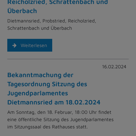
Reicholzried, Schrattenbach und
Überbach
Dietmannsried, Probstried, Reicholzried,
Schrattenbach und Überbach
Weiterlesen
16.02.2024
Bekanntmachung der
Tagesordnung Sitzung des
Jugendparlamentes
Dietmannsried am 18.02.2024
Am Sonntag, den 18. Februar, 18:00 Uhr findet
eine öffentliche Sitzung des Jugendparlamentes
im Sitzungssaal des Rathauses statt.