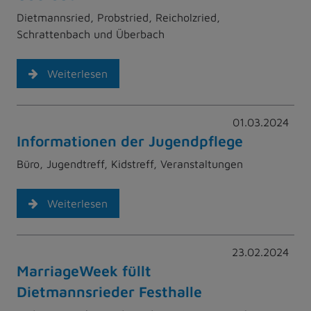
Dietmannsried, Probstried, Reicholzried,
Schrattenbach und Überbach
Weiterlesen
01.03.2024
Informationen der Jugendpflege
Büro, Jugendtreff, Kidstreff, Veranstaltungen
Weiterlesen
23.02.2024
MarriageWeek füllt
Dietmannsrieder Festhalle