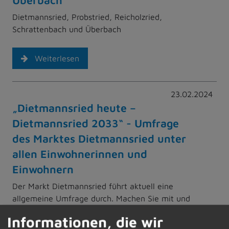
Dietmannsried, Probstried, Reicholzried,
Schrattenbach und Überbach
Weiterlesen
23.02.2024
„Dietmannsried heute –
Dietmannsried 2033“ - Umfrage
des Marktes Dietmannsried unter
allen Einwohnerinnen und
Einwohnern
Der Markt Dietmannsried führt aktuell eine
allgemeine Umfrage durch. Machen Sie mit und
gewinnen Sie tolle Preise!
Informationen, die wir