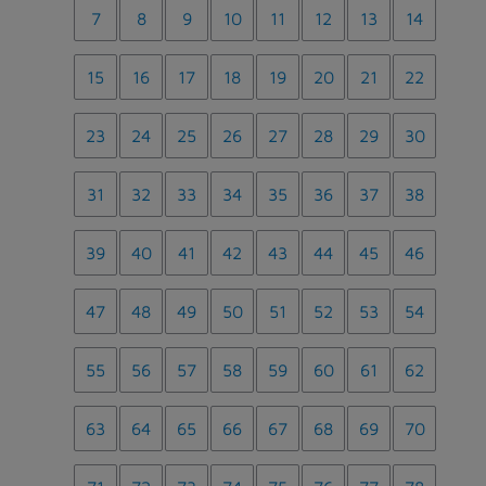
7
8
9
10
11
12
13
14
15
16
17
18
19
20
21
22
23
24
25
26
27
28
29
30
31
32
33
34
35
36
37
38
39
40
41
42
43
44
45
46
47
48
49
50
51
52
53
54
55
56
57
58
59
60
61
62
63
64
65
66
67
68
69
70