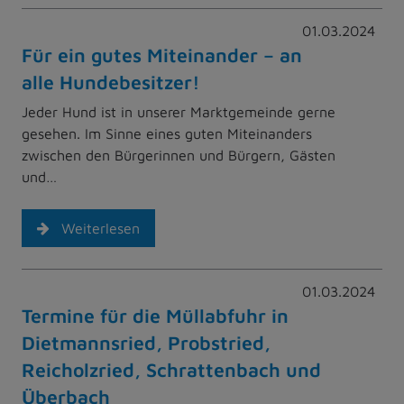
01.03.2024
Für ein gutes Miteinander – an
alle Hundebesitzer!
Jeder Hund ist in unserer Marktgemeinde gerne
gesehen. Im Sinne eines guten Miteinanders
zwischen den Bürgerinnen und Bürgern, Gästen
und…
Weiterlesen
01.03.2024
Termine für die Müllabfuhr in
Dietmannsried, Probstried,
Reicholzried, Schrattenbach und
Überbach