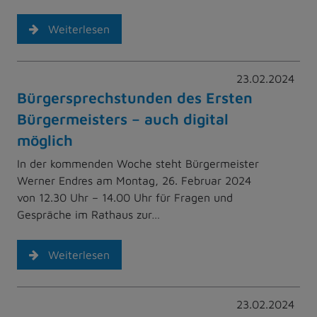
Weiterlesen
23.02.2024
Bürgersprechstunden des Ersten
Bürgermeisters – auch digital
möglich
In der kommenden Woche steht Bürgermeister
Werner Endres am Montag, 26. Februar 2024
von 12.30 Uhr – 14.00 Uhr für Fragen und
Gespräche im Rathaus zur…
Weiterlesen
23.02.2024