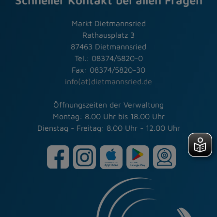
Schneller Kontakt bei allen Fragen
Markt Dietmannsried
Rathausplatz 3
87463 Dietmannsried
Tel.: 08374/5820-0
Fax: 08374/5820-30
info(at)dietmannsried.de
Öffnungszeiten der Verwaltung
Montag: 8.00 Uhr bis 18.00 Uhr
Dienstag - Freitag: 8.00 Uhr - 12.00 Uhr