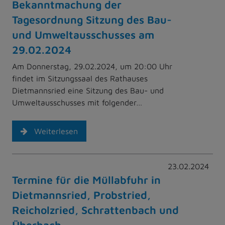
Bekanntmachung der
Tagesordnung Sitzung des Bau-
und Umweltausschusses am
29.02.2024
Am Donnerstag, 29.02.2024, um 20:00 Uhr
findet im Sitzungssaal des Rathauses
Dietmannsried eine Sitzung des Bau- und
Umweltausschusses mit folgender…
Weiterlesen
23.02.2024
Termine für die Müllabfuhr in
Dietmannsried, Probstried,
Reicholzried, Schrattenbach und
Überbach