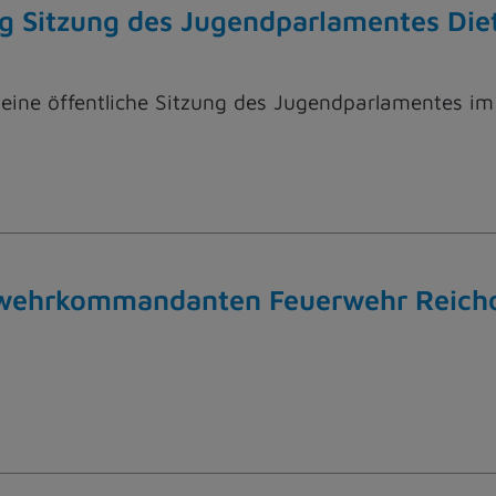
 Sitzung des Jugendparlamentes Di
eine öffentliche Sitzung des Jugendparlamentes im
rwehrkommandanten Feuerwehr Reicho