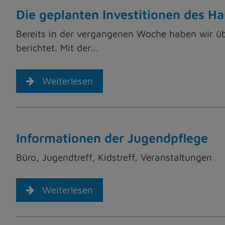
Die geplanten Investitionen des H
Bereits in der vergangenen Woche haben wir ü
berichtet. Mit der…
Weiterlesen
Informationen der Jugendpflege
Büro, Jugendtreff, Kidstreff, Veranstaltungen
Weiterlesen