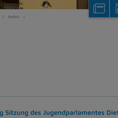
Archiv
 Sitzung des Jugendparlamentes Di