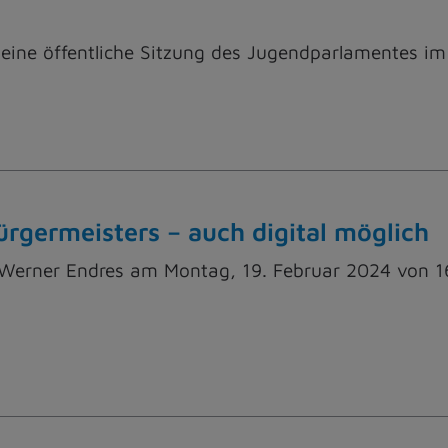
eine öffentliche Sitzung des Jugendparlamentes im
rgermeisters – auch digital möglich
erner Endres am Montag, 19. Februar 2024 von 16