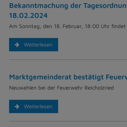
Bekanntmachung der Tagesordnung
18.02.2024
Am Sonntag, den 18. Februar, 18:00 Uhr findet 
Weiterlesen
Marktgemeinderat bestätigt Feue
Neuwahlen bei der Feuerwehr Reicholzried
Weiterlesen