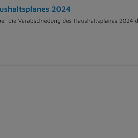
aushaltsplanes 2024
ber die Verabschiedung des Haushaltsplanes 2024 