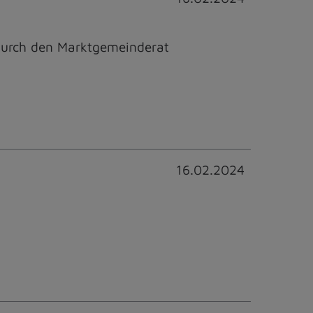
durch den Marktgemeinderat
16.02.2024