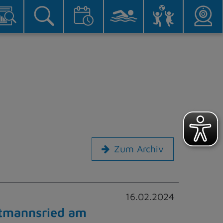
Zum Archiv
16.02.2024
etmannsried am