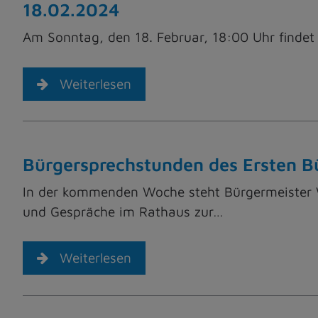
18.02.2024
Am Sonntag, den 18. Februar, 18:00 Uhr findet 
Weiterlesen
Bürgersprechstunden des Ersten Bü
In der kommenden Woche steht Bürgermeister W
und Gespräche im Rathaus zur…
Weiterlesen