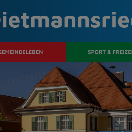
ietmannsrie
GEMEINDELEBEN
SPORT & FREIZE