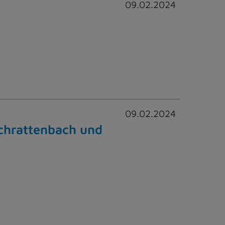
09.02.2024
09.02.2024
Schrattenbach und