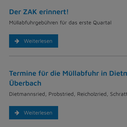
Der ZAK erinnert!
Müllabfuhrgebühren für das erste Quartal
Weiterlesen
Termine für die Müllabfuhr in Diet
Überbach
Dietmannsried, Probstried, Reicholzried, Schr
Weiterlesen