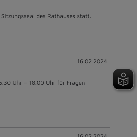
 Sitzungssaal des Rathauses statt.
16.02.2024
.30 Uhr – 18.00 Uhr für Fragen
16.02.2024