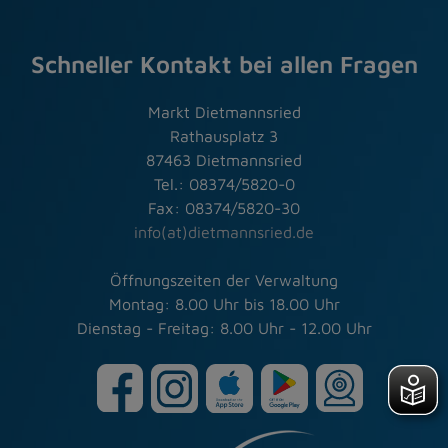
Schneller Kontakt bei allen Fragen
Markt Dietmannsried
Rathausplatz 3
87463 Dietmannsried
Tel.: 08374/5820-0
Fax: 08374/5820-30
info(at)dietmannsried.de
Öffnungszeiten der Verwaltung
Montag: 8.00 Uhr bis 18.00 Uhr
Dienstag - Freitag: 8.00 Uhr - 12.00 Uhr