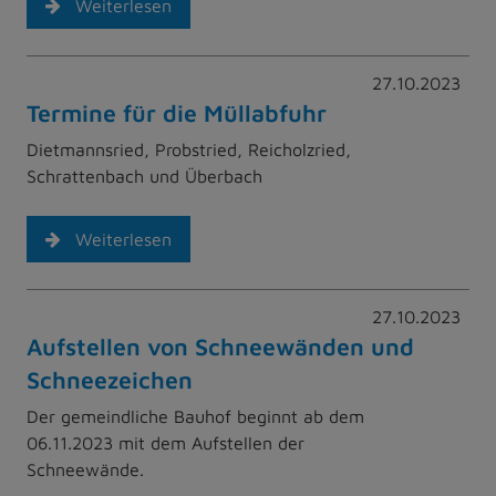
Weiterlesen
27.10.2023
Termine für die Müllabfuhr
Dietmannsried, Probstried, Reicholzried,
Schrattenbach und Überbach
Weiterlesen
27.10.2023
Aufstellen von Schneewänden und
Schneezeichen
Der gemeindliche Bauhof beginnt ab dem
06.11.2023 mit dem Aufstellen der
Schneewände.