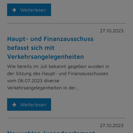
Weiterlesen
27.10.2023
Haupt- und Finanzausschuss
befasst sich mit
Verkehrsangelegenheiten
Wie bereits im Juli bekannt gegeben wurden in
der Sitzung des Haupt- und Finanzausschusses
vom 06.07.2023 diverse
Verkehrsangelegenheiten in der…
Weiterlesen
27.10.2023