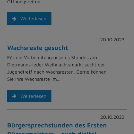
Öffnungszeiten
Weiterlesen
20.10.2023
Wachsreste gesucht
Für die Vorbereitung unseres Standes am
Dietmannsrieder Weihnachtsmarkt sucht der
Jugendtreff nach Wachsresten. Gerne können
Sie Ihre Wachsreste im…
Weiterlesen
20.10.2023
Bürgersprechstunden des Ersten
Bürgermeisters – auch digital