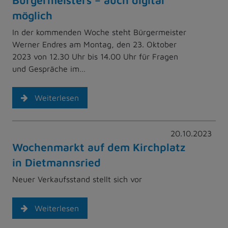
möglich
In der kommenden Woche steht Bürgermeister
Werner Endres am Montag, den 23. Oktober
2023 von 12.30 Uhr bis 14.00 Uhr für Fragen
und Gespräche im…
Weiterlesen
20.10.2023
Wochenmarkt auf dem Kirchplatz
in Dietmannsried
Neuer Verkaufsstand stellt sich vor
Weiterlesen