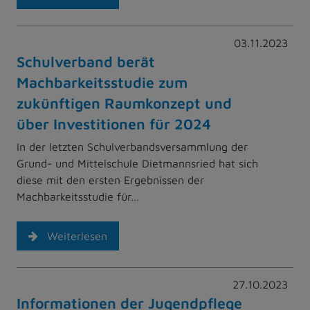
03.11.2023
Schulverband berät
Machbarkeitsstudie zum
zukünftigen Raumkonzept und
über Investitionen für 2024
In der letzten Schulverbandsversammlung der
Grund- und Mittelschule Dietmannsried hat sich
diese mit den ersten Ergebnissen der
Machbarkeitsstudie für…
Weiterlesen
27.10.2023
Informationen der Jugendpflege