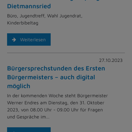
Dietmannsried
Büro, Jugendtreff, Wahl Jugendrat,
Kinderbibeltag
Weiterlesen
27.10.2023
Bürgersprechstunden des Ersten
Bürgermeisters – auch digital
möglich
In der kommenden Woche steht Bürgermeister
Werner Endres am Dienstag, den 31. Oktober
2023, von 08.00 Uhr - 09.00 Uhr für Fragen
und Gespräche im…