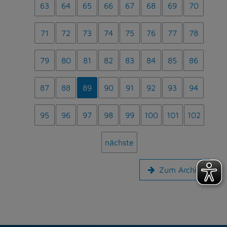
63
64
65
66
67
68
69
70
71
72
73
74
75
76
77
78
79
80
81
82
83
84
85
86
87
88
89
90
91
92
93
94
95
96
97
98
99
100
101
102
nächste
Zum Archiv