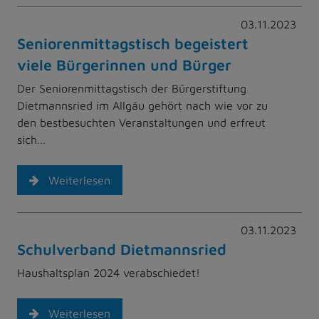
03.11.2023
Seniorenmittagstisch begeistert
viele Bürgerinnen und Bürger
Der Seniorenmittagstisch der Bürgerstiftung
Dietmannsried im Allgäu gehört nach wie vor zu
den bestbesuchten Veranstaltungen und erfreut
sich…
Weiterlesen
03.11.2023
Schulverband Dietmannsried
Haushaltsplan 2024 verabschiedet!
Weiterlesen