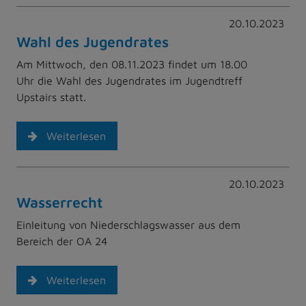
20.10.2023
Wahl des Jugendrates
Am Mittwoch, den 08.11.2023 findet um 18.00
Uhr die Wahl des Jugendrates im Jugendtreff
Upstairs statt.
Weiterlesen
20.10.2023
Wasserrecht
Einleitung von Niederschlagswasser aus dem
Bereich der OA 24
Weiterlesen