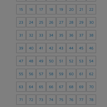
15
16
17
18
19
20
21
22
23
24
25
26
27
28
29
30
31
32
33
34
35
36
37
38
39
40
41
42
43
44
45
46
47
48
49
50
51
52
53
54
55
56
57
58
59
60
61
62
63
64
65
66
67
68
69
70
71
72
73
74
75
76
77
78