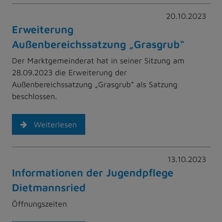
20.10.2023
Erweiterung
Außenbereichssatzung „Grasgrub“
Der Marktgemeinderat hat in seiner Sitzung am
28.09.2023 die Erweiterung der
Außenbereichssatzung „Grasgrub“ als Satzung
beschlossen.
Weiterlesen
13.10.2023
Informationen der Jugendpflege
Dietmannsried
Öffnungszeiten