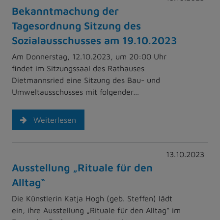
Bekanntmachung der
Tagesordnung Sitzung des
Sozialausschusses am 19.10.2023
Am Donnerstag, 12.10.2023, um 20:00 Uhr
findet im Sitzungssaal des Rathauses
Dietmannsried eine Sitzung des Bau- und
Umweltausschusses mit folgender…
Weiterlesen
13.10.2023
Ausstellung „Rituale für den
Alltag“
Die Künstlerin Katja Hogh (geb. Steffen) lädt
ein, ihre Ausstellung „Rituale für den Alltag“ im