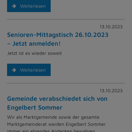
Weiterlesen
13.10.2023
Senioren-Mittagstisch 26.10.2023
– Jetzt anmelden!
Jetzt ist es wieder soweit
Weiterlesen
13.10.2023
Gemeinde verabschiedet sich von
Engelbert Sommer
Wir als Marktgemeinde sowie der gesamte
Marktgemeinderat werden Engelbert Sommer
immer ein ehrendes Andenken bewahren.