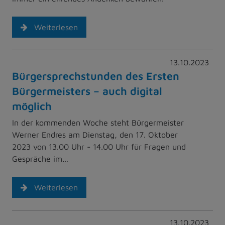
Weiterlesen
13.10.2023
Bürgersprechstunden des Ersten
Bürgermeisters – auch digital
möglich
In der kommenden Woche steht Bürgermeister
Werner Endres am Dienstag, den 17. Oktober
2023 von 13.00 Uhr - 14.00 Uhr für Fragen und
Gespräche im…
Weiterlesen
13.10.2023