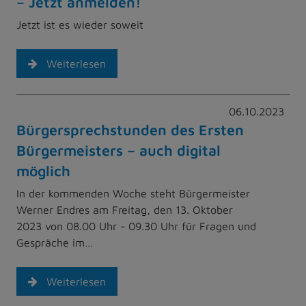
– Jetzt anmelden!
Jetzt ist es wieder soweit
Weiterlesen
06.10.2023
Bürgersprechstunden des Ersten
Bürgermeisters – auch digital
möglich
In der kommenden Woche steht Bürgermeister
Werner Endres am Freitag, den 13. Oktober
2023 von 08.00 Uhr - 09.30 Uhr für Fragen und
Gespräche im…
Weiterlesen