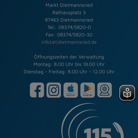
Markt Dietmannsried
Rathausplatz 3
87463 Dietmannsried
Tel.: 08374/5820-0
Fax: 08374/5820-30
info(at)dietmannsried.de
Öffnungszeiten der Verwaltung
Montag: 8.00 Uhr bis 18.00 Uhr
Dienstag - Freitag: 8.00 Uhr - 12.00 Uhr