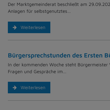
Der Marktgemeinderat beschließt am 29.09.20
Anlagen für selbstgenutztes…
Weiterlesen
Bürgersprechstunden des Ersten Bü
In der kommenden Woche steht Bürgermeister W
Fragen und Gespräche im…
Weiterlesen