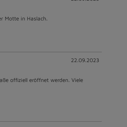
r Motte in Haslach.
22.09.2023
 offiziell eröffnet werden. Viele