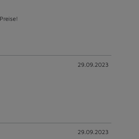
Preise!
29.09.2023
29.09.2023