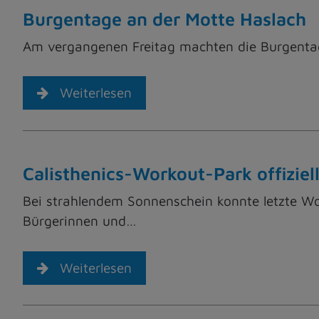
Burgentage an der Motte Haslach
Am vergangenen Freitag machten die Burgentage
Weiterlesen
Calisthenics-Workout-Park offiziell
Bei strahlendem Sonnenschein konnte letzte Woc
Bürgerinnen und…
Weiterlesen