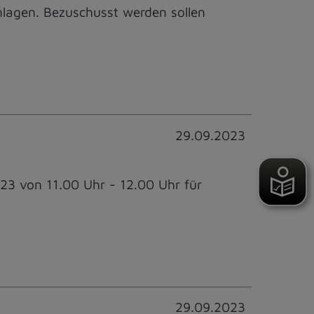
agen. Bezuschusst werden sollen
29.09.2023
3 von 11.00 Uhr - 12.00 Uhr für
29.09.2023