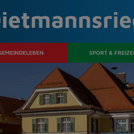
ietmannsrie
GEMEINDELEBEN
SPORT & FREIZE