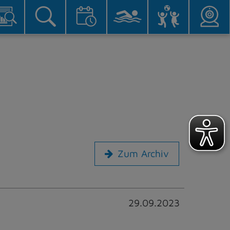
Zum Archiv
29.09.2023