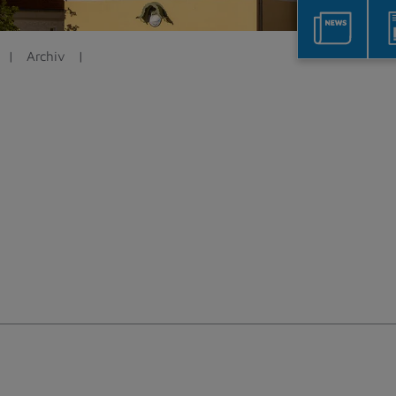
Archiv