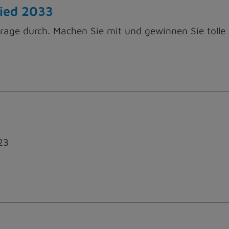
ied 2033
rage durch. Machen Sie mit und gewinnen Sie tolle 
23