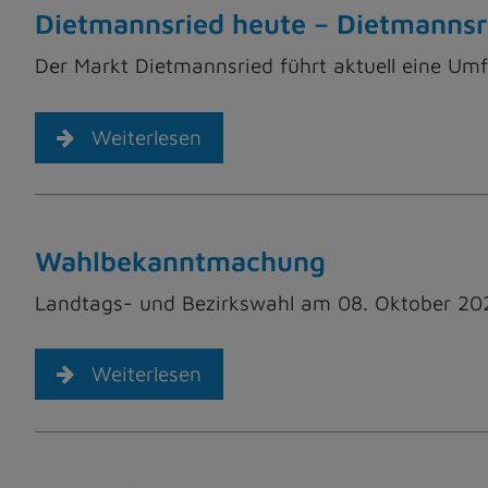
Dietmannsried heute – Dietmannsr
Der Markt Dietmannsried führt aktuell eine Umf
Weiterlesen
Wahlbekanntmachung
Landtags- und Bezirkswahl am 08. Oktober 20
Weiterlesen