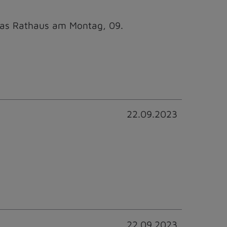
das Rathaus am Montag, 09.
22.09.2023
22.09.2023