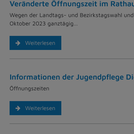
Veränderte Öffnungszeit im Ratha
Wegen der Landtags- und Bezirkstagswahl und
Oktober 2023 ganztägig…
Weiterlesen
Informationen der Jugendpflege D
Öffnungszeiten
Weiterlesen