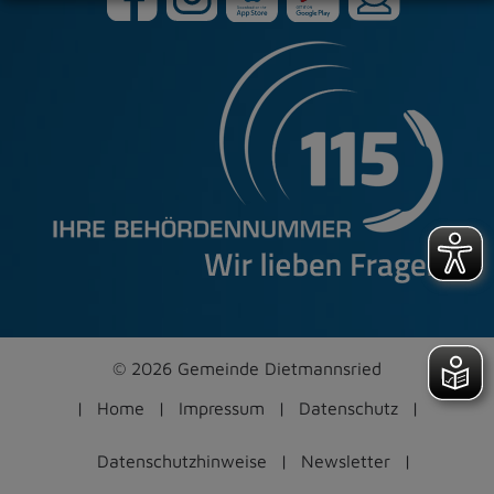
© 2026 Gemeinde Dietmannsried
Home
Impressum
Datenschutz
Datenschutzhinweise
Newsletter