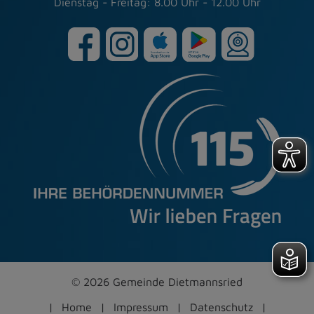
Dienstag - Freitag: 8.00 Uhr - 12.00 Uhr
© 2026 Gemeinde Dietmannsried
Home
Impressum
Datenschutz