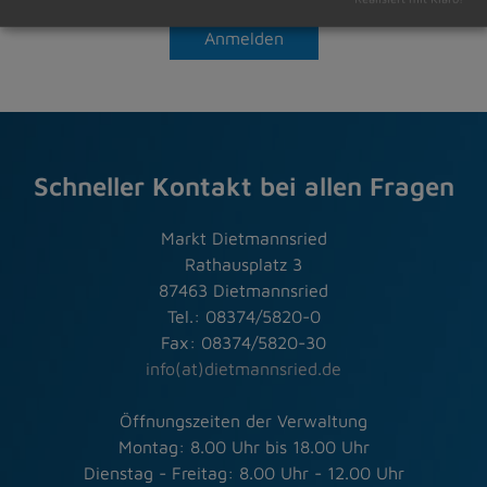
Anmelden
Schneller Kontakt bei allen Fragen
Markt Dietmannsried
Rathausplatz 3
87463 Dietmannsried
Tel.: 08374/5820-0
Fax: 08374/5820-30
info(at)dietmannsried.de
Öffnungszeiten der Verwaltung
Montag: 8.00 Uhr bis 18.00 Uhr
Dienstag - Freitag: 8.00 Uhr - 12.00 Uhr