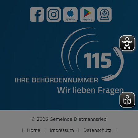
© 2026 Gemeinde Dietmannsried
Home
Impressum
Datenschutz