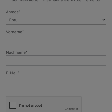
Anrede*
Vorname*
Nachname*
E-Mail*