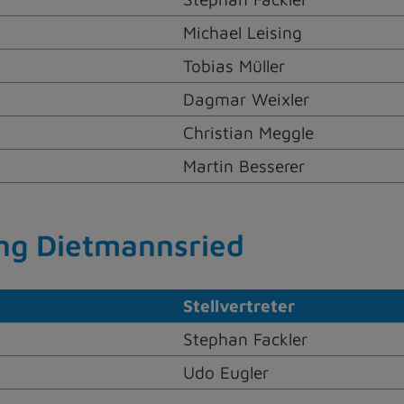
Michael Leising
Tobias Müller
Dagmar Weixler
Christian Meggle
Martin Besserer
g Dietmannsried
Stellvertreter
Stephan Fackler
Udo Eugler