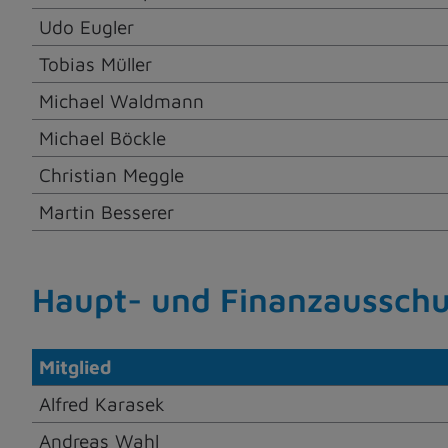
Udo Eugler
Tobias Müller
Michael Waldmann
Michael Böckle
Christian Meggle
Martin Besserer
Haupt- und Finanzaussch
Mitglied
Alfred Karasek
Andreas Wahl