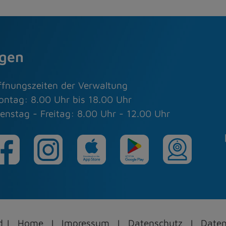
agen
ffnungszeiten der Verwaltung
ontag: 8.00 Uhr bis 18.00 Uhr
enstag - Freitag: 8.00 Uhr - 12.00 Uhr
ed
Home
Impressum
Datenschutz
Daten