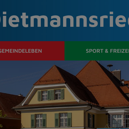
ietmannsrie
GEMEINDELEBEN
SPORT & FREIZE