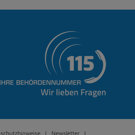
schutzhinweise
Newsletter