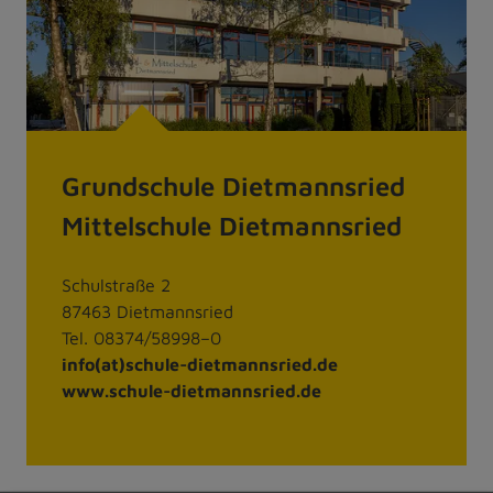
Grundschule Dietmannsried
Mittelschule Dietmannsried
Schulstraße 2
87463 Dietmannsried
Tel. 08374/58998–0
info(at)schule-dietmannsried.de
www.schule-dietmannsried.de