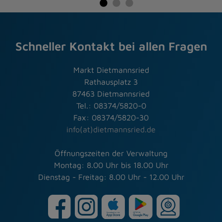
Schneller Kontakt bei allen Fragen
Markt Dietmannsried
Rathausplatz 3
87463 Dietmannsried
Tel.: 08374/5820-0
Fax: 08374/5820-30
info(at)dietmannsried.de
Öffnungszeiten der Verwaltung
Montag: 8.00 Uhr bis 18.00 Uhr
Dienstag - Freitag: 8.00 Uhr - 12.00 Uhr