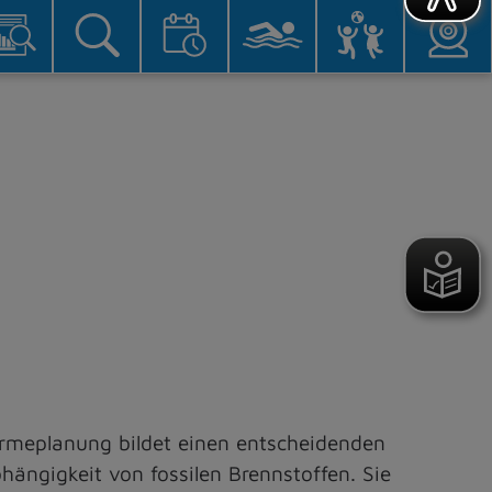
rmeplanung bildet einen entscheidenden
hängigkeit von fossilen Brennstoffen. Sie