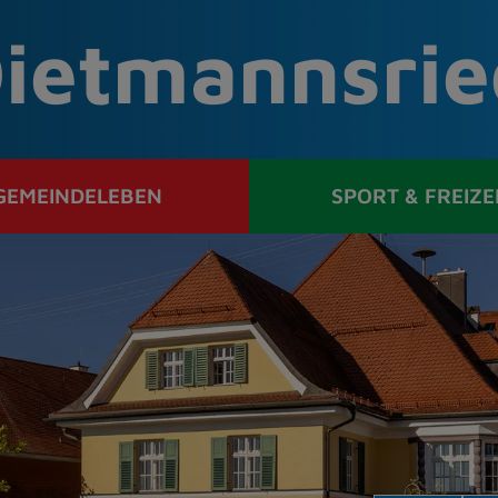
ietmannsrie
GEMEINDELEBEN
SPORT & FREIZE