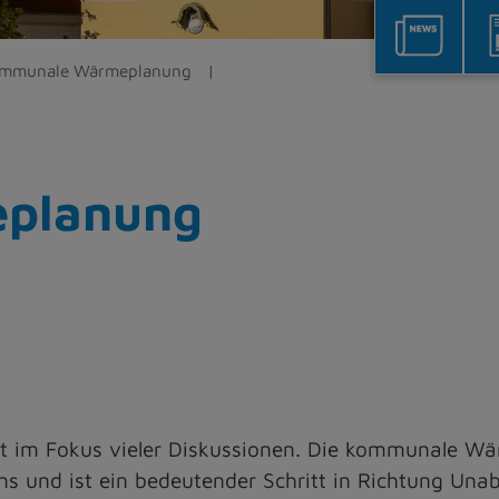
mmunale Wärmeplanung
planung
t im Fokus vieler Diskussionen. Die kommunale Wä
s und ist ein bedeutender Schritt in Richtung Unab