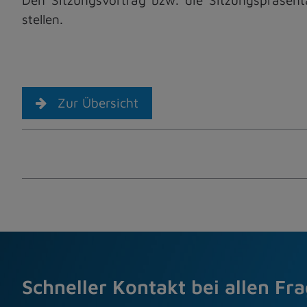
stellen.
Zur Übersicht
Schneller Kontakt bei allen Fr