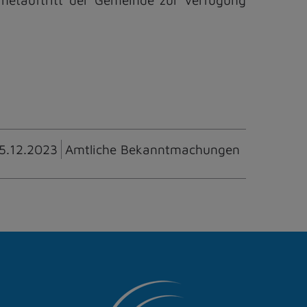
5.12.2023
Amtliche Bekanntmachungen