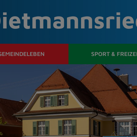
ietmannsrie
GEMEINDELEBEN
SPORT & FREIZE