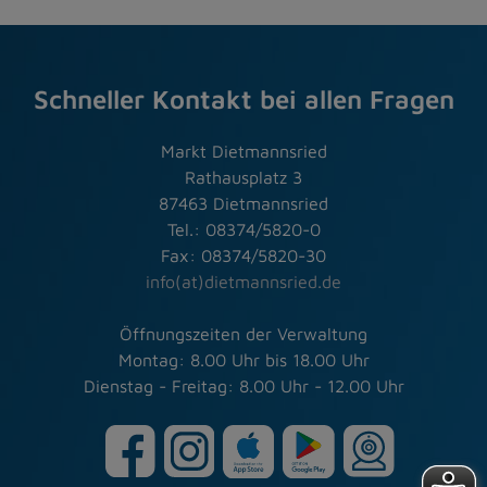
Schneller Kontakt bei allen Fragen
Markt Dietmannsried
Rathausplatz 3
87463 Dietmannsried
Tel.: 08374/5820-0
Fax: 08374/5820-30
info(at)dietmannsried.de
Öffnungszeiten der Verwaltung
Montag: 8.00 Uhr bis 18.00 Uhr
Dienstag - Freitag: 8.00 Uhr - 12.00 Uhr