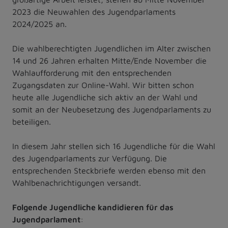
2023 die Neuwahlen des Jugendparlaments
2024/2025 an.
Die wahlberechtigten Jugendlichen im Alter zwischen
14 und 26 Jahren erhalten Mitte/Ende November die
Wahlaufforderung mit den entsprechenden
Zugangsdaten zur Online-Wahl. Wir bitten schon
heute alle Jugendliche sich aktiv an der Wahl und
somit an der Neubesetzung des Jugendparlaments zu
beteiligen.
In diesem Jahr stellen sich 16 Jugendliche für die Wahl
des Jugendparlaments zur Verfügung. Die
entsprechenden Steckbriefe werden ebenso mit den
Wahlbenachrichtigungen versandt.
Folgende Jugendliche kandidieren für das
Jugendparlament
: