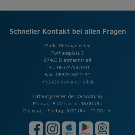
Schneller Kontakt bei allen Fragen
Markt Dietmannsried
Rathausplatz 3
87463 Dietmannsried
Tel.: 08374/5820-0
Fax: 08374/5820-30
info(at)dietmannsried.de
Öffnungszeiten der Verwaltung
Montag: 8.00 Uhr bis 18.00 Uhr
Dienstag - Freitag: 8.00 Uhr - 12.00 Uhr