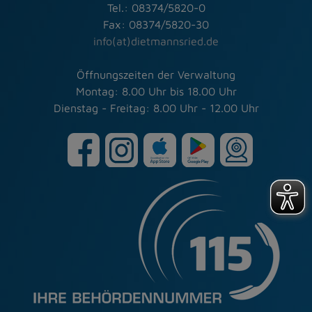
Tel.: 08374/5820-0
Fax: 08374/5820-30
info(at)dietmannsried.de
Öffnungszeiten der Verwaltung
Montag: 8.00 Uhr bis 18.00 Uhr
Dienstag - Freitag: 8.00 Uhr - 12.00 Uhr