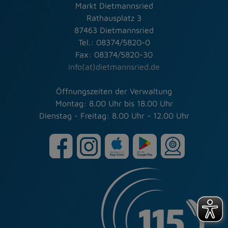
Markt Dietmannsried
Rathausplatz 3
87463 Dietmannsried
Tel.: 08374/5820-0
Fax: 08374/5820-30
info(at)dietmannsried.de
Öffnungszeiten der Verwaltung
Montag: 8.00 Uhr bis 18.00 Uhr
Dienstag - Freitag: 8.00 Uhr - 12.00 Uhr