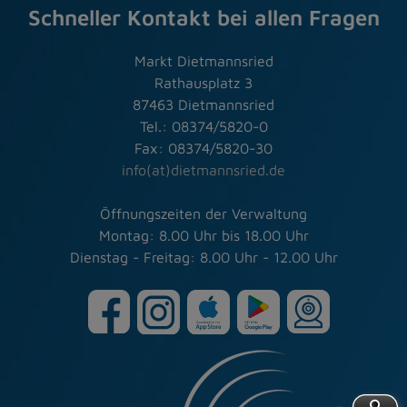
Schneller Kontakt bei allen Fragen
Markt Dietmannsried
Rathausplatz 3
87463 Dietmannsried
Tel.: 08374/5820-0
Fax: 08374/5820-30
info(at)dietmannsried.de
Öffnungszeiten der Verwaltung
Montag: 8.00 Uhr bis 18.00 Uhr
Dienstag - Freitag: 8.00 Uhr - 12.00 Uhr