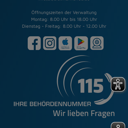
Öffnungszeiten der Verwaltung
Montag: 8.00 Uhr bis 18.00 Uhr
Dienstag - Freitag: 8.00 Uhr - 12.00 Uhr