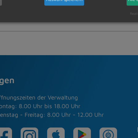
Reali
0
agen
ffnungszeiten der Verwaltung
ontag: 8.00 Uhr bis 18.00 Uhr
enstag - Freitag: 8.00 Uhr - 12.00 Uhr