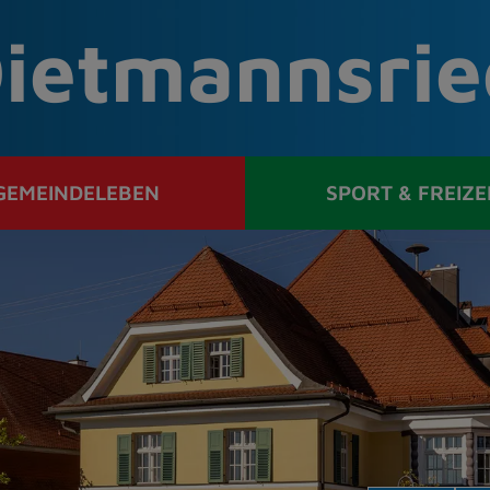
ietmannsrie
GEMEINDELEBEN
SPORT & FREIZE