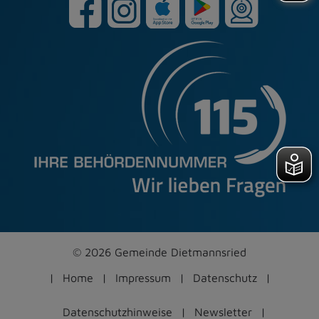
© 2026 Gemeinde Dietmannsried
Home
Impressum
Datenschutz
Datenschutzhinweise
Newsletter