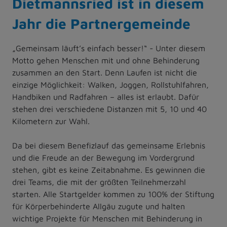
Dietmannsried ist in diesem
Jahr die Partnergemeinde
„Gemeinsam läuft’s einfach besser!“ - Unter diesem
Motto gehen Menschen mit und ohne Behinderung
zusammen an den Start. Denn Laufen ist nicht die
einzige Möglichkeit: Walken, Joggen, Rollstuhlfahren,
Handbiken und Radfahren – alles ist erlaubt. Dafür
stehen drei verschiedene Distanzen mit 5, 10 und 40
Kilometern zur Wahl.
Da bei diesem Benefizlauf das gemeinsame Erlebnis
und die Freude an der Bewegung im Vordergrund
stehen, gibt es keine Zeitabnahme. Es gewinnen die
drei Teams, die mit der größten Teilnehmerzahl
starten. Alle Startgelder kommen zu 100% der Stiftung
für Körperbehinderte Allgäu zugute und halten
wichtige Projekte für Menschen mit Behinderung in