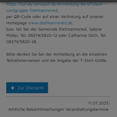
https://survey.lamapoll.de/Anmeldung-Benefizlauf---
Laufgruppe-Dietmannsried
,
per QR-Code oder auf einer Verlinkung auf unserer
Homepage
www.dietmannsried.de
.
bzw. tel. bei der Gemeinde Dietmannsried, Sabine
Müller, Tel. 08374/5820-12 oder Catharina Stich, Tel.
08374/5820-28.
Bitte denken Sie bei der Anmeldung an die einzelnen
Teilnehmernamen und die Angabe der T-Shirt-Größe.
Zur Übersicht
11.07.2025
Amtliche Bekanntmachungen Veranstaltungstermine