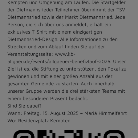
Kempten und Umgebung am Laufen. Die Startgelder
der Dietmannsrieder Teilnehmer übernimmt der TSV
Dietmannsried sowie der Markt Dietmannsried. Jede
Person, die sich über uns anmeldet, erhält ein
exklusives T-Shirt mit einem einzigartigen
Dietmannsried-Design. Alle Informationen zu den
Strecken und zum Ablauf finden Sie auf der
Veranstaltungsseite: www.kb-
allgaeu.de/events/allgaeuer-benefizlauf-2025. Unser
Ziel ist es, die Stiftung zu unterstützen, den Pokal zu
gewinnen und mit einer großen Anzahl aus der
gesamten Gemeinde zu starten. Auch innerhalb
unserer Gruppe werden die drei stärksten Teams mit
einem besonderen Präsent bedacht.
Sind Sie dabei?
Wann: Freitag, 15. August 2025 – Mariä Himmelfahrt
Wo: Residenzplatz Kempten