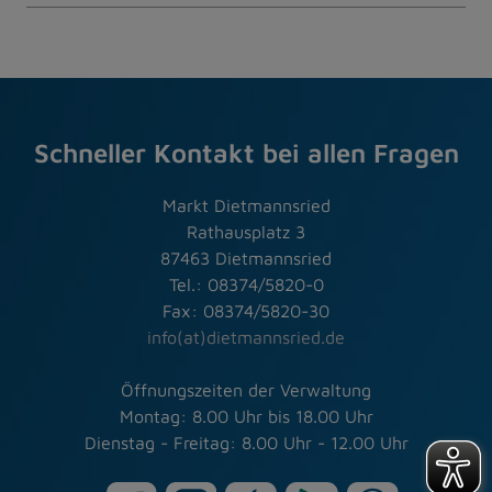
Schneller Kontakt bei allen Fragen
Markt Dietmannsried
Rathausplatz 3
87463 Dietmannsried
Tel.: 08374/5820-0
Fax: 08374/5820-30
info(at)dietmannsried.de
Öffnungszeiten der Verwaltung
Montag: 8.00 Uhr bis 18.00 Uhr
Dienstag - Freitag: 8.00 Uhr - 12.00 Uhr