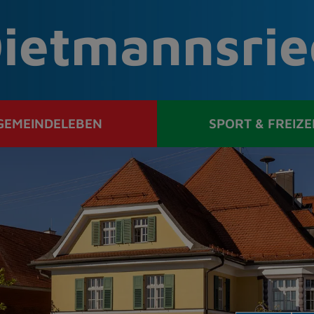
ietmannsrie
GEMEINDELEBEN
SPORT & FREIZE