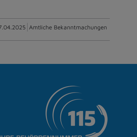
7.04.2025
Amtliche Bekanntmachungen