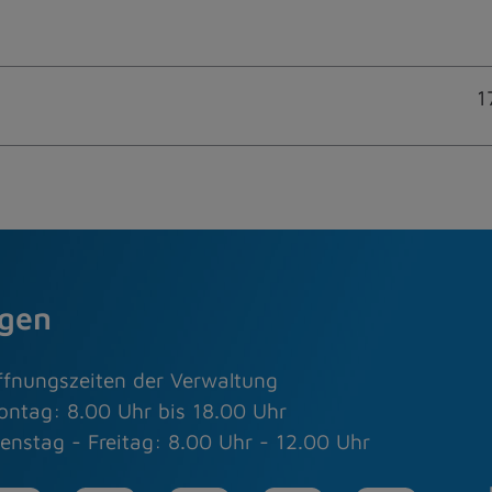
1
agen
ffnungszeiten der Verwaltung
ontag: 8.00 Uhr bis 18.00 Uhr
enstag - Freitag: 8.00 Uhr - 12.00 Uhr