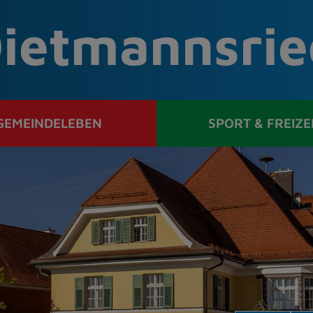
ietmannsrie
GEMEINDELEBEN
SPORT & FREIZE