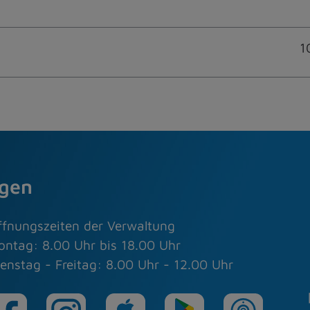
1
agen
ffnungszeiten der Verwaltung
ontag: 8.00 Uhr bis 18.00 Uhr
enstag - Freitag: 8.00 Uhr - 12.00 Uhr