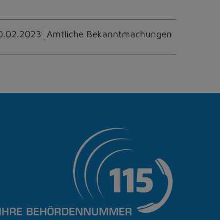
0.02.2023
Amtliche Bekanntmachungen