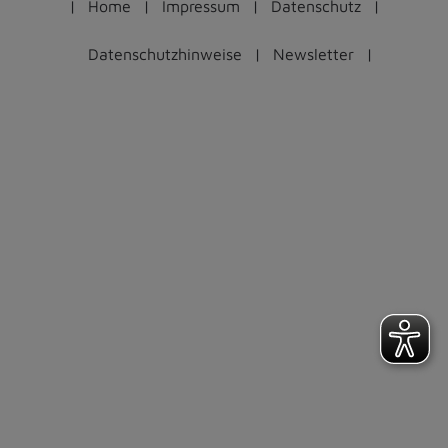
Home
Impressum
Datenschutz
Datenschutzhinweise
Newsletter