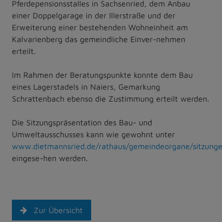
Pferdepensionsstalles in Sachsenried, dem Anbau
einer Doppelgarage in der Illerstraße und der
Erweiterung einer bestehenden Wohneinheit am
Kalvarienberg das gemeindliche Einver-nehmen
erteilt.
Im Rahmen der Beratungspunkte konnte dem Bau
eines Lagerstadels in Naiers, Gemarkung
Schrattenbach ebenso die Zustimmung erteilt werden.
Die Sitzungspräsentation des Bau- und
Umweltausschusses kann wie gewohnt unter
www.dietmannsried.de/rathaus/gemeindeorgane/sitzunge
eingese-hen werden.
Zur Übersicht