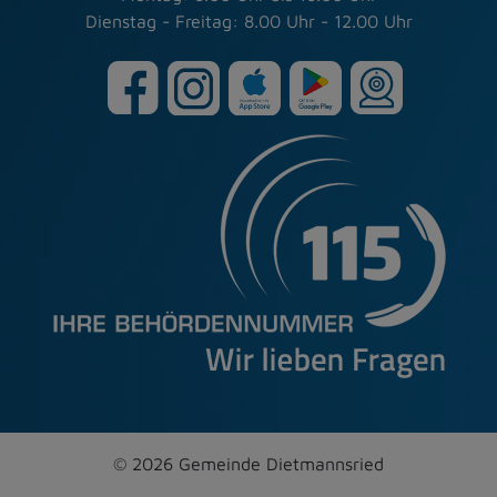
Dienstag - Freitag: 8.00 Uhr - 12.00 Uhr
© 2026 Gemeinde Dietmannsried