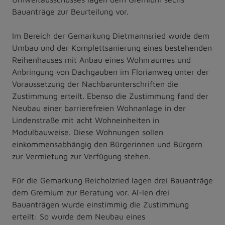
Bauanträge zur Beurteilung vor.
Im Bereich der Gemarkung Dietmannsried wurde dem
Umbau und der Komplettsanierung eines bestehenden
Reihenhauses mit Anbau eines Wohnraumes und
Anbringung von Dachgauben im Florianweg unter der
Voraussetzung der Nachbarunterschriften die
Zustimmung erteilt. Ebenso die Zustimmung fand der
Neubau einer barrierefreien Wohnanlage in der
Lindenstraße mit acht Wohneinheiten in
Modulbauweise. Diese Wohnungen sollen
einkommensabhängig den Bürgerinnen und Bürgern
zur Vermietung zur Verfügung stehen.
Für die Gemarkung Reicholzried lagen drei Bauanträge
dem Gremium zur Beratung vor. Al-len drei
Bauanträgen wurde einstimmig die Zustimmung
erteilt: So wurde dem Neubau eines