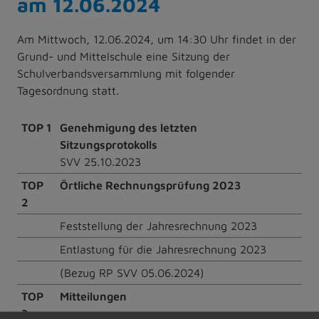
am 12.06.2024
Am Mittwoch, 12.06.2024, um 14:30 Uhr findet in der
Grund- und Mittelschule eine Sitzung der
Schulverbandsversammlung mit folgender
Tagesordnung statt.
TOP 1
Genehmigung des letzten
Sitzungsprotokolls
SVV 25.10.2023
TOP
Örtliche Rechnungsprüfung 2023
2
Feststellung der Jahresrechnung 2023
Entlastung für die Jahresrechnung 2023
(Bezug RP SVV 05.06.2024)
TOP
Mitteilungen
3