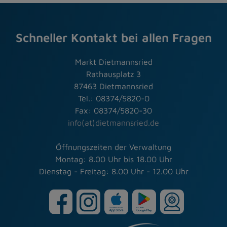
Schneller Kontakt bei allen Fragen
Markt Dietmannsried
Rathausplatz 3
87463 Dietmannsried
Tel.: 08374/5820-0
Fax: 08374/5820-30
info(at)dietmannsried.de
Öffnungszeiten der Verwaltung
Montag: 8.00 Uhr bis 18.00 Uhr
Dienstag - Freitag: 8.00 Uhr - 12.00 Uhr