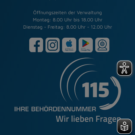
Öffnungszeiten der Verwaltung
Montag: 8.00 Uhr bis 18.00 Uhr
Dienstag - Freitag: 8.00 Uhr - 12.00 Uhr