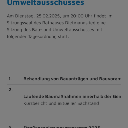
Umweltausschusses
Am Dienstag, 25.02.2025, um 20:00 Uhr findet im
Sitzungssaal des Rathauses Dietmannsried eine
Sitzung des Bau- und Umweltausschusses mit
folgender Tagesordnung statt.
1.
Behandlung von Bauanträgen und Bauvoranfra
2.
Laufende Baumaßnahmen innerhalb der Gemei
Kurzbericht und aktueller Sachstand
3.
Straßensanierungsprogramm 2025