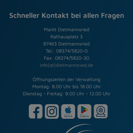
Schneller Kontakt bei allen Fragen
Markt Dietmannsried
Rathausplatz 3
87463 Dietmannsried
Tel.: 08374/5820-0
Fax: 08374/5820-30
info(at)dietmannsried.de
Öffnungszeiten der Verwaltung
Montag: 8.00 Uhr bis 18.00 Uhr
Dienstag - Freitag: 8.00 Uhr - 12.00 Uhr