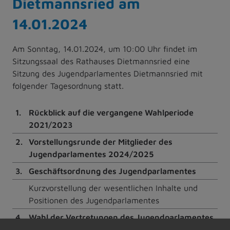
Dietmannsried am
14.01.2024
Am Sonntag, 14.01.2024, um 10:00 Uhr findet im
Sitzungssaal des Rathauses Dietmannsried eine
Sitzung des Jugendparlamentes Dietmannsried mit
folgender Tagesordnung statt.
1.
Rückblick auf die vergangene Wahlperiode
2021/2023
2.
Vorstellungsrunde der Mitglieder des
Jugendparlamentes 2024/2025
3.
Geschäftsordnung des Jugendparlamentes
Kurzvorstellung der wesentlichen Inhalte und
Positionen des Jugendparlamentes
4.
Wahl der Vertretungen des Jugendparlamentes