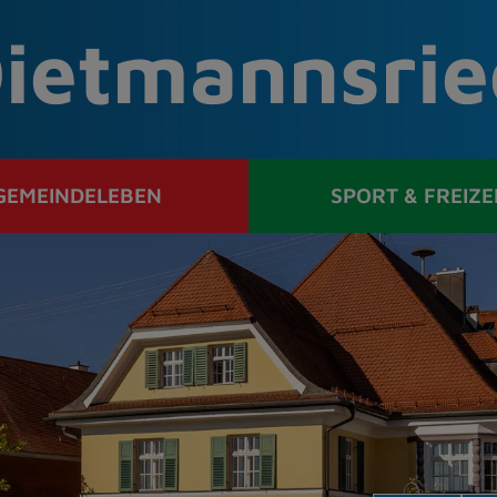
ietmannsrie
GEMEINDELEBEN
SPORT & FREIZE