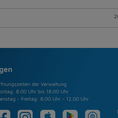
2
agen
ffnungszeiten der Verwaltung
ontag: 8.00 Uhr bis 18.00 Uhr
enstag - Freitag: 8.00 Uhr - 12.00 Uhr