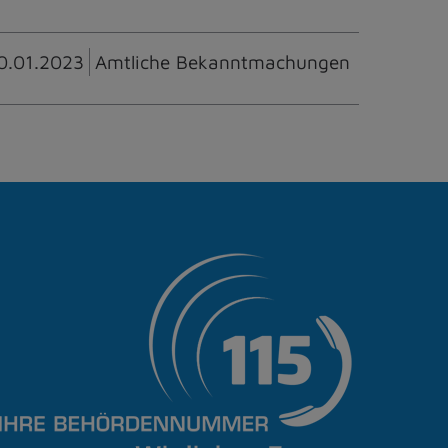
0.01.2023
Amtliche Bekanntmachungen