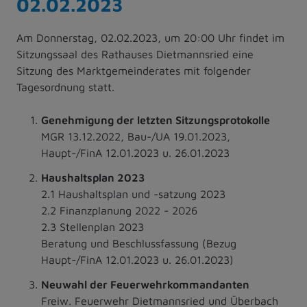
02.02.2023
Am Donnerstag, 02.02.2023, um 20:00 Uhr findet im
Sitzungssaal des Rathauses Dietmannsried eine
Sitzung des Marktgemeinderates mit folgender
Tagesordnung statt.
Genehmigung der letzten Sitzungsprotokolle
MGR 13.12.2022, Bau-/UA 19.01.2023,
Haupt-/FinA 12.01.2023 u. 26.01.2023
Haushaltsplan 2023
2.1 Haushaltsplan und -satzung 2023
2.2 Finanzplanung 2022 - 2026
2.3 Stellenplan 2023
Beratung und Beschlussfassung (Bezug
Haupt-/FinA 12.01.2023 u. 26.01.2023)
Neuwahl der Feuerwehrkommandanten
Freiw. Feuerwehr Dietmannsried und Überbach