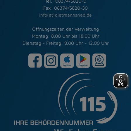
Tel.: 08374/5820-0
Fax: 08374/5820-30
info(at)dietmannsried.de
Öffnungszeiten der Verwaltung
Montag: 8.00 Uhr bis 18.00 Uhr
Dienstag - Freitag: 8.00 Uhr - 12.00 Uhr