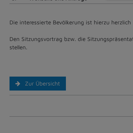
Die interessierte Bevölkerung ist hierzu herzlich
Den Sitzungsvortrag bzw. die Sitzungspräsentat
stellen.
Zur Übersicht