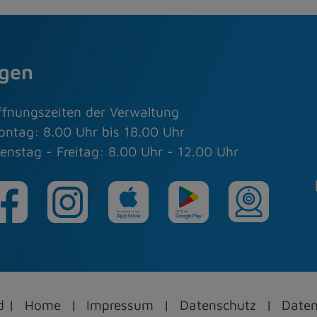
agen
ffnungszeiten der Verwaltung
ontag: 8.00 Uhr bis 18.00 Uhr
enstag - Freitag: 8.00 Uhr - 12.00 Uhr
ed
Home
Impressum
Datenschutz
Daten