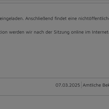
 eingeladen. Anschließend findet eine nichtöffentlich
ion werden wir nach der Sitzung online im Interne
07.03.2025
Amtliche Be