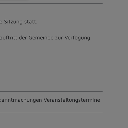
e Sitzung statt.
tauftritt der Gemeinde zur Verfügung
kanntmachungen Veranstaltungstermine