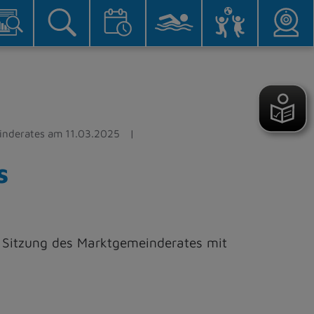
inderates am 11.03.2025
s
 Sitzung des Marktgemeinderates mit