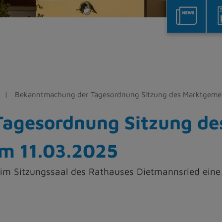
Bekanntmachung der Tagesordnung Sitzung des Marktgeme
agesordnung Sitzung de
m 11.03.2025
 im Sitzungssaal des Rathauses Dietmannsried eine