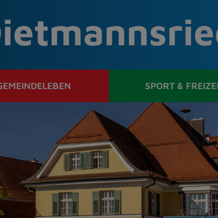
ietmannsrie
GEMEINDELEBEN
SPORT & FREIZE