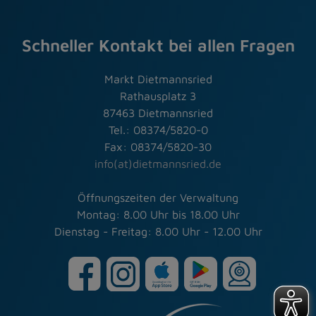
Schneller Kontakt bei allen Fragen
Markt Dietmannsried
Rathausplatz 3
87463 Dietmannsried
Tel.: 08374/5820-0
Fax: 08374/5820-30
info(at)dietmannsried.de
Öffnungszeiten der Verwaltung
Montag: 8.00 Uhr bis 18.00 Uhr
Dienstag - Freitag: 8.00 Uhr - 12.00 Uhr