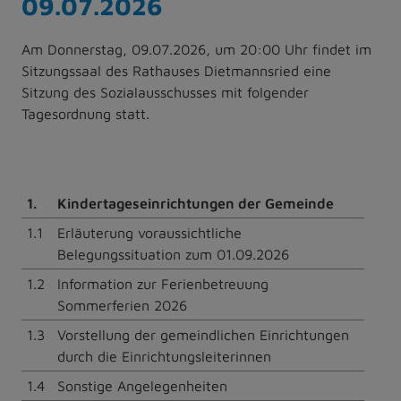
09.07.2026
Am Donnerstag, 09.07.2026, um 20:00 Uhr findet im
Sitzungssaal des Rathauses Dietmannsried eine
Sitzung des Sozialausschusses mit folgender
Tagesordnung statt.
1.
Kindertageseinrichtungen der Gemeinde
1.1
Erläuterung voraussichtliche
Belegungssituation zum 01.09.2026
1.2
Information zur Ferienbetreuung
Sommerferien 2026
1.3
Vorstellung der gemeindlichen Einrichtungen
durch die Einrichtungsleiterinnen
1.4
Sonstige Angelegenheiten