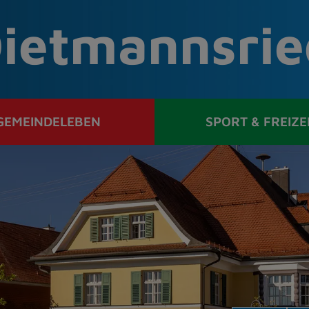
ietmannsrie
GEMEINDELEBEN
SPORT & FREIZE