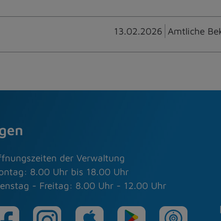
13.02.2026
Amtliche Be
agen
ffnungszeiten der Verwaltung
ontag: 8.00 Uhr bis 18.00 Uhr
enstag - Freitag: 8.00 Uhr - 12.00 Uhr