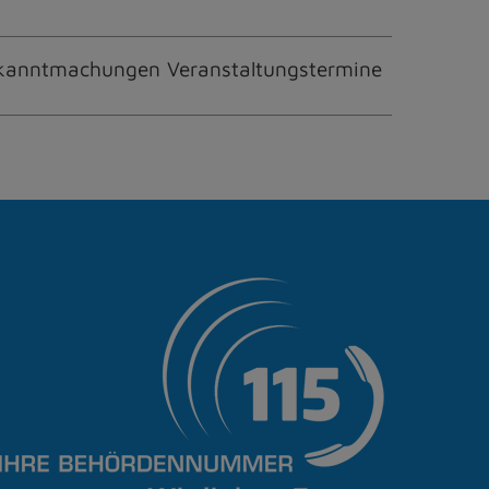
kanntmachungen Veranstaltungstermine