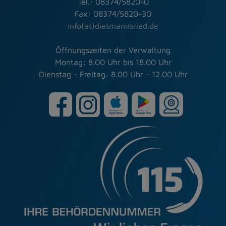
Tel.: 08374/5820-0
Fax: 08374/5820-30
info(at)dietmannsried.de
Öffnungszeiten der Verwaltung
Montag: 8.00 Uhr bis 18.00 Uhr
Dienstag - Freitag: 8.00 Uhr - 12.00 Uhr