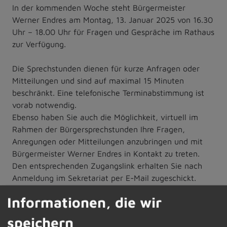
In der kommenden Woche steht Bürgermeister
Werner Endres am Montag, 13. Januar 2025 von 16.30
Uhr – 18.00 Uhr für Fragen und Gespräche im Rathaus
zur Verfügung.
Die Sprechstunden dienen für kurze Anfragen oder
Mitteilungen und sind auf maximal 15 Minuten
beschränkt. Eine telefonische Terminabstimmung ist
vorab notwendig.
Ebenso haben Sie auch die Möglichkeit, virtuell im
Rahmen der Bürgersprechstunden Ihre Fragen,
Anregungen oder Mitteilungen anzubringen und mit
Bürgermeister Werner Endres in Kontakt zu treten.
Den entsprechenden Zugangslink erhalten Sie nach
Anmeldung im Sekretariat per E-Mail zugeschickt.
Informationen, die wir
Die vorab telefonische Terminvereinbarung oder die
speichern
Anforderung des Zugangscodes für die digitale