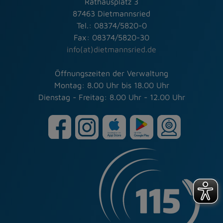
Rathausplatz 3
87463 Dietmannsried
Tel.: 08374/5820-0
Fax: 08374/5820-30
info(at)dietmannsried.de
Öffnungszeiten der Verwaltung
Montag: 8.00 Uhr bis 18.00 Uhr
Dienstag - Freitag: 8.00 Uhr - 12.00 Uhr