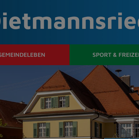
ietmannsrie
GEMEINDELEBEN
SPORT & FREIZE