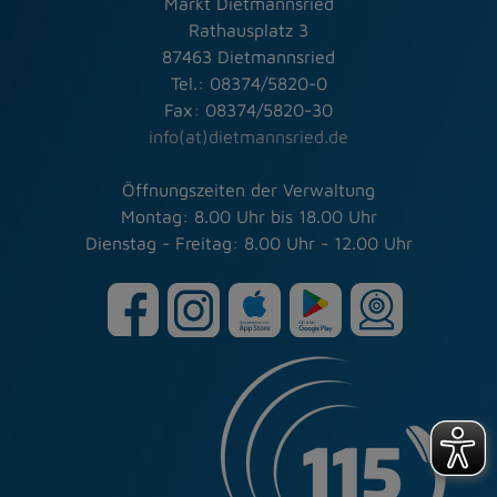
Markt Dietmannsried
Rathausplatz 3
87463 Dietmannsried
Tel.: 08374/5820-0
Fax: 08374/5820-30
info(at)dietmannsried.de
Öffnungszeiten der Verwaltung
Montag: 8.00 Uhr bis 18.00 Uhr
Dienstag - Freitag: 8.00 Uhr - 12.00 Uhr