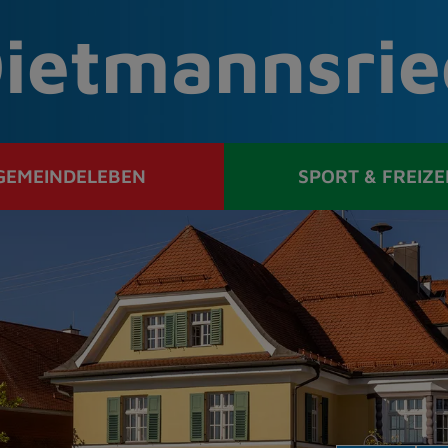
ietmannsrie
GEMEINDELEBEN
SPORT & FREIZE