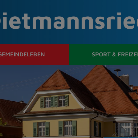
ietmannsrie
GEMEINDELEBEN
SPORT & FREIZE