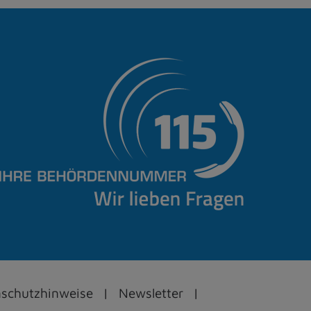
schutzhinweise
Newsletter