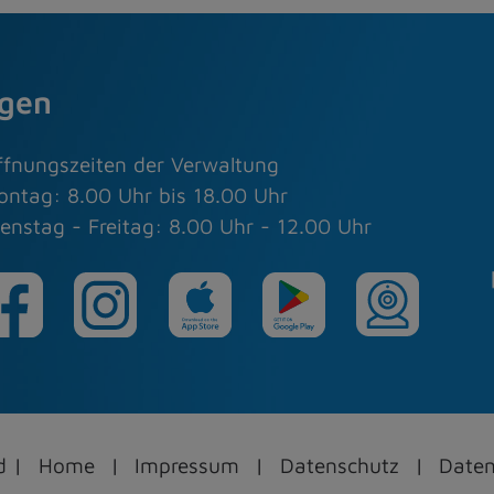
agen
ffnungszeiten der Verwaltung
ontag: 8.00 Uhr bis 18.00 Uhr
enstag - Freitag: 8.00 Uhr - 12.00 Uhr
ed
Home
Impressum
Datenschutz
Daten