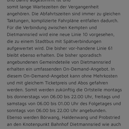
somit lange Wartezeiten der Vergangenheit
angehören. Die Abfahrtszeiten sind immer zu gleichen
Taktungen, komplizierte Fahrpläne entfallen dadurch.
Für die Verbindung zwischen Kempten und
Dietmannsried wird eine neue Linie 10 vorgesehen,
die zu einem Stadtbus mit Spätverbindungen
aufgewertet wird. Die bisher vor-handene Linie 61
bleibt ebenso erhalten. Die bisher sporadisch
angebundenen Gemeindeteile von Dietmannsried
erhalten ein umfassenden On-Demand-Angebot. In
diesem On-Demand-Angebot kann ohne Mehrkosten
und mit gleichem Ticketpreis und Abos gefahren
werden. Somit werden zukünftig die Ortsteile montags
bis donnerstags von 06.00 bis 22.00 Uhr, freitags und
samstags von 06.00 bis 01.00 Uhr des Folgetages und
sonntags von 06.00 bis 22.00 Uhr angebunden.
Ebenso werden Börwang, Haldenwang und Probstried
an den Knotenpunkt Bahnhof Dietmannsried wie auch