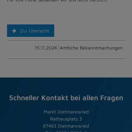
Zur Übersicht
15.11.2024
Amtliche Bekanntmachungen
Schneller Kontakt bei allen Fragen
Markt Dietmannsried
Rathausplatz 3
87463 Dietmannsried