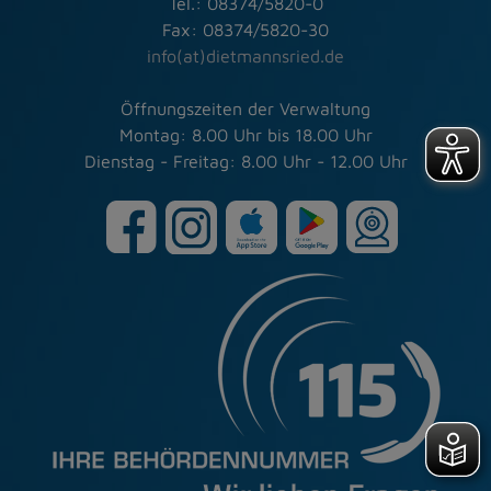
Tel.: 08374/5820-0
Fax: 08374/5820-30
info(at)dietmannsried.de
Öffnungszeiten der Verwaltung
Montag: 8.00 Uhr bis 18.00 Uhr
Dienstag - Freitag: 8.00 Uhr - 12.00 Uhr