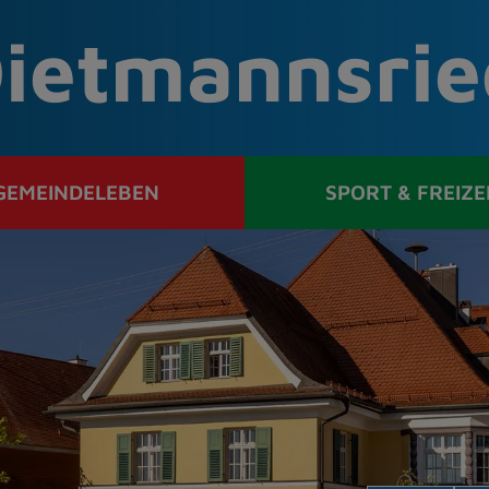
ietmannsrie
GEMEINDELEBEN
SPORT & FREIZE