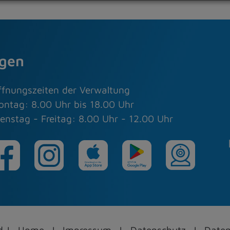
agen
ffnungszeiten der Verwaltung
ontag: 8.00 Uhr bis 18.00 Uhr
enstag - Freitag: 8.00 Uhr - 12.00 Uhr