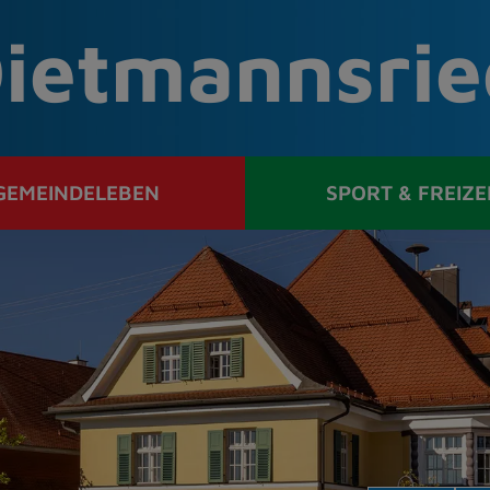
ietmannsrie
GEMEINDELEBEN
SPORT & FREIZE