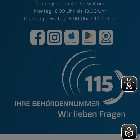
Öffnungszeiten der Verwaltung
Montag: 8.00 Uhr bis 18.00 Uhr
Dienstag - Freitag: 8.00 Uhr - 12.00 Uhr