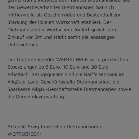
des Gewerbeverbandes Dietmannsried hat sich
mittlerweile als Geschenkidee und Bestandteil zur
Stärkung der lokalen Wirtschaft etabliert. Der
Dietmannsrieder Wertscheck fördert gezielt den
Einkauf vor Ort und stärkt somit die ansässigen
Unternehmen.
Der Dietmannsrieder WERTSCHECK ist in praktischen
Stückelungen zu 5 Euro, 10 Euro und 20 Euro
erhältlich. Bezugsquellen sind die Raiffeisenbank im
Allgäuer Land-Geschäftsstelle Dietmannsried, die
Sparkasse Allgäu-Geschäftsstelle Dietmannsried sowie
die Gemeindeverwaltung.
Aktuelle Akzeptanzstellen Dietmannsrieder
WERTSCHECK: