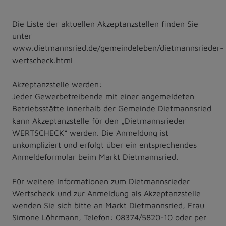
Die Liste der aktuellen Akzeptanzstellen finden Sie
unter
www.dietmannsried.de/gemeindeleben/dietmannsrieder-
wertscheck.html
Akzeptanzstelle werden:
Jeder Gewerbetreibende mit einer angemeldeten
Betriebsstätte innerhalb der Gemeinde Dietmannsried
kann Akzeptanzstelle für den „Dietmannsrieder
WERTSCHECK“ werden. Die Anmeldung ist
unkompliziert und erfolgt über ein entsprechendes
Anmeldeformular beim Markt Dietmannsried.
Für weitere Informationen zum Dietmannsrieder
Wertscheck und zur Anmeldung als Akzeptanzstelle
wenden Sie sich bitte an Markt Dietmannsried, Frau
Simone Löhrmann, Telefon: 08374/5820-10 oder per