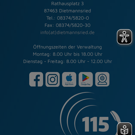
Rathausplatz 3
87463 Dietmannsried
Tel.: 08374/5820-0
Fax: 08374/5820-30
info(at)dietmannsried.de
Öffnungszeiten der Verwaltung
Montag: 8.00 Uhr bis 18.00 Uhr
Dienstag - Freitag: 8.00 Uhr - 12.00 Uhr