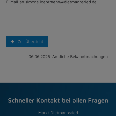
E-Mail an simone.loehrmann@dietmannsried.de.
Zur Übersicht
06.06.2025
Amtliche Bekanntmachungen
Schneller Kontakt bei allen Fragen
Markt Dietmannsried