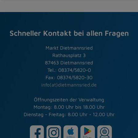
Schneller Kontakt bei allen Fragen
Markt Dietmannsried
Rathausplatz 3
87463 Dietmannsried
Tel.: 08374/5820-0
Fax: 08374/5820-30
info(at)dietmannsried.de
Öffnungszeiten der Verwaltung
Montag: 8.00 Uhr bis 18.00 Uhr
Dienstag - Freitag: 8.00 Uhr - 12.00 Uhr