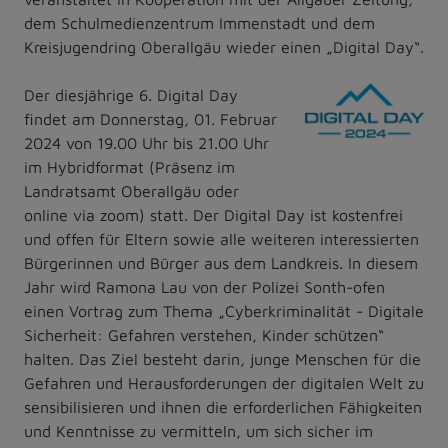
dem Schulmedienzentrum Immenstadt und dem
Kreisjugendring Oberallgäu wieder einen „Digital Day“.
Der diesjährige 6. Digital Day
findet am Donnerstag, 01. Februar
2024 von 19.00 Uhr bis 21.00 Uhr
im Hybridformat (Präsenz im
Landratsamt Oberallgäu oder
online via zoom) statt. Der Digital Day ist kostenfrei
und offen für Eltern sowie alle weiteren interessierten
Bürgerinnen und Bürger aus dem Landkreis. In diesem
Jahr wird Ramona Lau von der Polizei Sonth-ofen
einen Vortrag zum Thema „Cyberkriminalität - Digitale
Sicherheit: Gefahren verstehen, Kinder schützen“
halten. Das Ziel besteht darin, junge Menschen für die
Gefahren und Herausforderungen der digitalen Welt zu
sensibilisieren und ihnen die erforderlichen Fähigkeiten
und Kenntnisse zu vermitteln, um sich sicher im